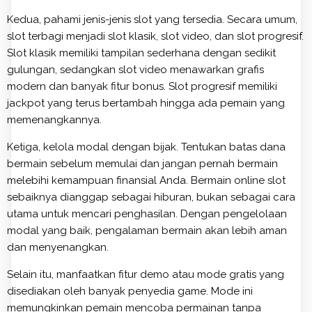
Kedua, pahami jenis-jenis slot yang tersedia. Secara umum,
slot terbagi menjadi slot klasik, slot video, dan slot progresif.
Slot klasik memiliki tampilan sederhana dengan sedikit
gulungan, sedangkan slot video menawarkan grafis
modern dan banyak fitur bonus. Slot progresif memiliki
jackpot yang terus bertambah hingga ada pemain yang
memenangkannya.
Ketiga, kelola modal dengan bijak. Tentukan batas dana
bermain sebelum memulai dan jangan pernah bermain
melebihi kemampuan finansial Anda. Bermain online slot
sebaiknya dianggap sebagai hiburan, bukan sebagai cara
utama untuk mencari penghasilan. Dengan pengelolaan
modal yang baik, pengalaman bermain akan lebih aman
dan menyenangkan.
Selain itu, manfaatkan fitur demo atau mode gratis yang
disediakan oleh banyak penyedia game. Mode ini
memungkinkan pemain mencoba permainan tanpa