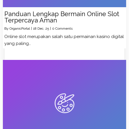
Panduan Lengkap Bermain Online Slot
Terpercaya Aman
By
OrganicPortal
|
18
Dec, 25
|
0 Comments
Online slot merupakan salah satu permainan kasino digital
yang paling…