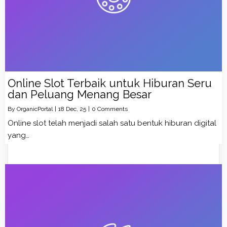
Online Slot Terbaik untuk Hiburan Seru
dan Peluang Menang Besar
By
OrganicPortal
|
18
Dec, 25
|
0 Comments
Online slot telah menjadi salah satu bentuk hiburan digital
yang…