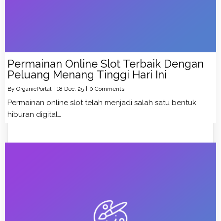
Permainan Online Slot Terbaik Dengan
Peluang Menang Tinggi Hari Ini
By
OrganicPortal
|
18
Dec, 25
|
0 Comments
Permainan online slot telah menjadi salah satu bentuk
hiburan digital…