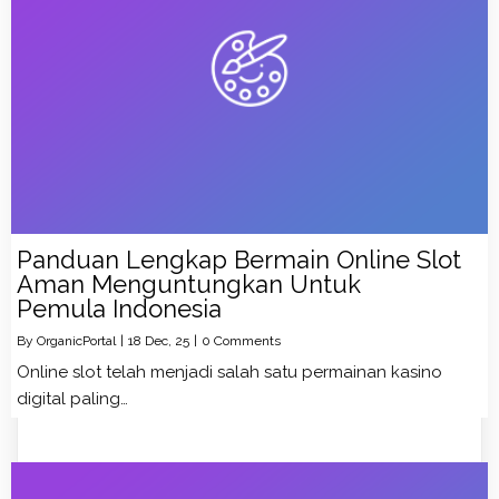
Panduan Lengkap Bermain Online Slot
Aman Menguntungkan Untuk
Pemula Indonesia
By
OrganicPortal
|
18
Dec, 25
|
0 Comments
Online slot telah menjadi salah satu permainan kasino
digital paling…