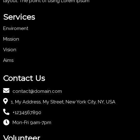
layout. The point of using Lorem Ipsum
Services
Enviroment
Mission
Vision
Aims
Contact Us
contact@domain.com
1, My Address, My Street, New York City, NY, USA
+1234567890
Mon-Fri 9am-7pm
Volunteer