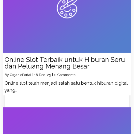
Online Slot Terbaik untuk Hiburan Seru
dan Peluang Menang Besar
By
OrganicPortal
|
18
Dec, 25
|
0 Comments
Online slot telah menjadi salah satu bentuk hiburan digital
yang…