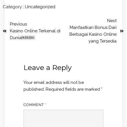
Category :
Uncategorized
Next
Previous
Manfaatkan Bonus Dari
Kasino Online Terkenal di
Berbagai Kasino Online
Dunia￼￼￼
yang Tersedia
Leave a Reply
Your email address will not be
published.
Required fields are marked
*
COMMENT
*