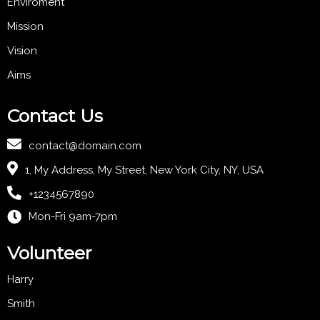
Enviroment
Mission
Vision
Aims
Contact Us
contact@domain.com
1, My Address, My Street, New York City, NY, USA
+1234567890
Mon-Fri 9am-7pm
Volunteer
Harry
Smith