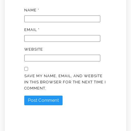
NAME
*
EMAIL
*
WEBSITE
SAVE MY NAME, EMAIL, AND WEBSITE
IN THIS BROWSER FOR THE NEXT TIME I
COMMENT.