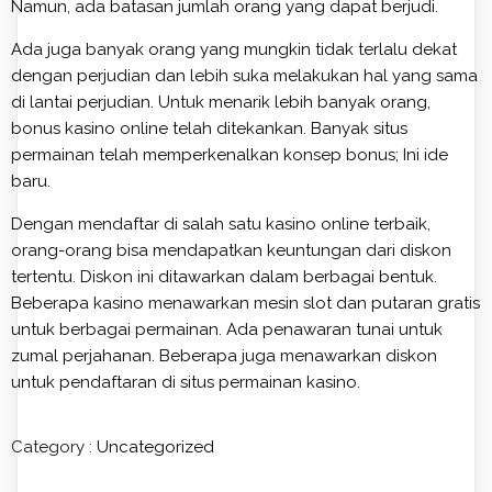
Namun, ada batasan jumlah orang yang dapat berjudi.
Ada juga banyak orang yang mungkin tidak terlalu dekat
dengan perjudian dan lebih suka melakukan hal yang sama
di lantai perjudian. Untuk menarik lebih banyak orang,
bonus kasino online telah ditekankan. Banyak situs
permainan telah memperkenalkan konsep bonus; Ini ide
baru.
Dengan mendaftar di salah satu kasino online terbaik,
orang-orang bisa mendapatkan keuntungan dari diskon
tertentu. Diskon ini ditawarkan dalam berbagai bentuk.
Beberapa kasino menawarkan mesin slot dan putaran gratis
untuk berbagai permainan. Ada penawaran tunai untuk
zumal perjahanan. Beberapa juga menawarkan diskon
untuk pendaftaran di situs permainan kasino.
Category :
Uncategorized