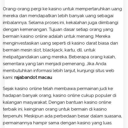
Orang-orang pergi ke kasino untuk mempertaruhkan uang
mereka dan mendapatkan lebih banyak uang sebagai
imbalannya. Selama proses ini, kekalahan juga diimbangi
dengan kemenangan. Tujuan dasar setiap orang yang
bermain kasino online adalah untuk menang. Mereka
menginvestasikan uang seperti di kasino darat biasa dan
bermain mesin slot, blackjack, kartu, dll. untuk
melipatgandakan uang mereka. Beberapa orang kalah,
sementara yang lain menjadi pemenang. Jika Anda
membutuhkan informasi lebih lanjut, kunjungi situs web
kami:
rajabandot macau
Sejak kasino online telah membawa permainan judi ke
hadapan banyak orang, kasino online cukup populer di
kalangan masyarakat. Dengan bantuan kasino online
terbaik ini, keinginan orang untuk bermain di kasino
terpenuhi. Meskipun ada perbedaan besar dalam suasana,
permainannya hampir sama dengan kasino yang luas.