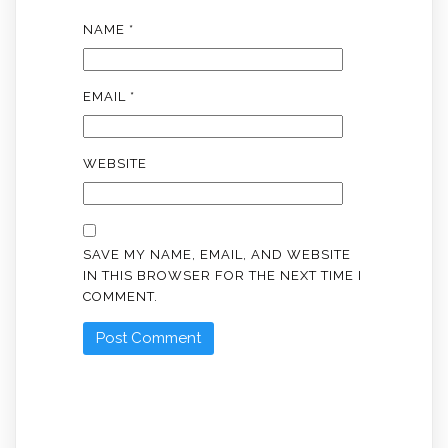
NAME
*
EMAIL
*
WEBSITE
SAVE MY NAME, EMAIL, AND WEBSITE
IN THIS BROWSER FOR THE NEXT TIME I
COMMENT.