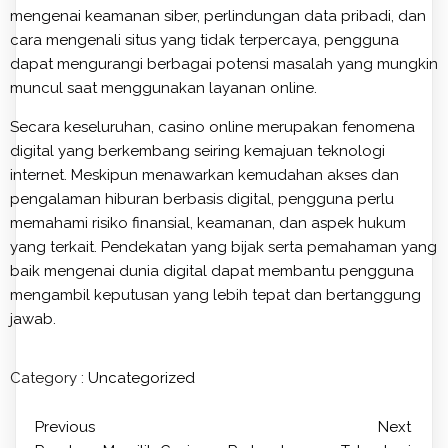
mengenai keamanan siber, perlindungan data pribadi, dan
cara mengenali situs yang tidak terpercaya, pengguna
dapat mengurangi berbagai potensi masalah yang mungkin
muncul saat menggunakan layanan online.
Secara keseluruhan, casino online merupakan fenomena
digital yang berkembang seiring kemajuan teknologi
internet. Meskipun menawarkan kemudahan akses dan
pengalaman hiburan berbasis digital, pengguna perlu
memahami risiko finansial, keamanan, dan aspek hukum
yang terkait. Pendekatan yang bijak serta pemahaman yang
baik mengenai dunia digital dapat membantu pengguna
mengambil keputusan yang lebih tepat dan bertanggung
jawab.
Category :
Uncategorized
Previous
Next