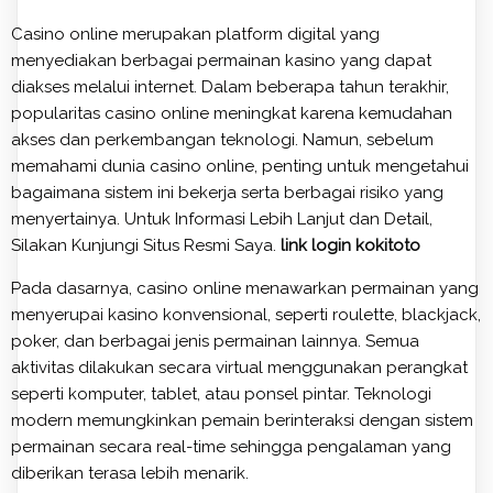
Casino online merupakan platform digital yang
menyediakan berbagai permainan kasino yang dapat
diakses melalui internet. Dalam beberapa tahun terakhir,
popularitas casino online meningkat karena kemudahan
akses dan perkembangan teknologi. Namun, sebelum
memahami dunia casino online, penting untuk mengetahui
bagaimana sistem ini bekerja serta berbagai risiko yang
menyertainya. Untuk Informasi Lebih Lanjut dan Detail,
Silakan Kunjungi Situs Resmi Saya.
link login kokitoto
Pada dasarnya, casino online menawarkan permainan yang
menyerupai kasino konvensional, seperti roulette, blackjack,
poker, dan berbagai jenis permainan lainnya. Semua
aktivitas dilakukan secara virtual menggunakan perangkat
seperti komputer, tablet, atau ponsel pintar. Teknologi
modern memungkinkan pemain berinteraksi dengan sistem
permainan secara real-time sehingga pengalaman yang
diberikan terasa lebih menarik.