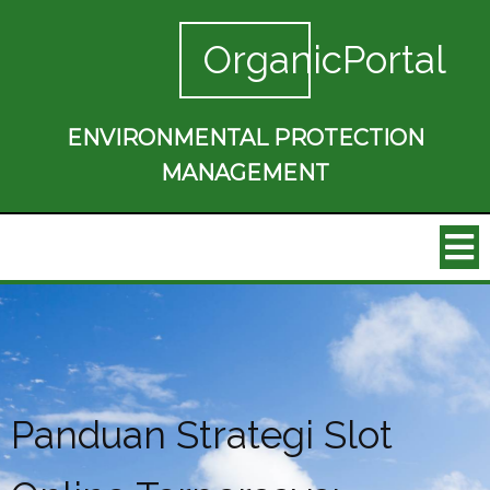
OrganicPortal
ENVIRONMENTAL PROTECTION
MANAGEMENT
Panduan Strategi Slot