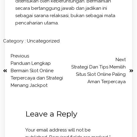
ditentukan oleh keberuntungan. Bermainlah
secara bertanggung jawab dan jadikan ini
sebagai sarana relaksasi, bukan sebagai mata
pencaharian utama.
Category :
Uncategorized
Previous
Next
Panduan Lengkap
Strategi Dan Tips Memilih
Bermain Slot Online
Situs Slot Online Paling
Terpercaya dan Strategi
Aman Terpercaya
Menang Jackpot
Leave a Reply
Your email address will not be