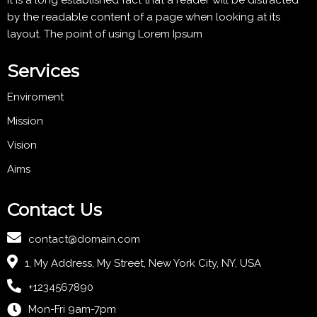
by the readable content of a page when looking at its
layout. The point of using Lorem Ipsum
Services
Enviroment
Mission
Vision
Aims
Contact Us
contact@domain.com
1, My Address, My Street, New York City, NY, USA
+1234567890
Mon-Fri 9am-7pm