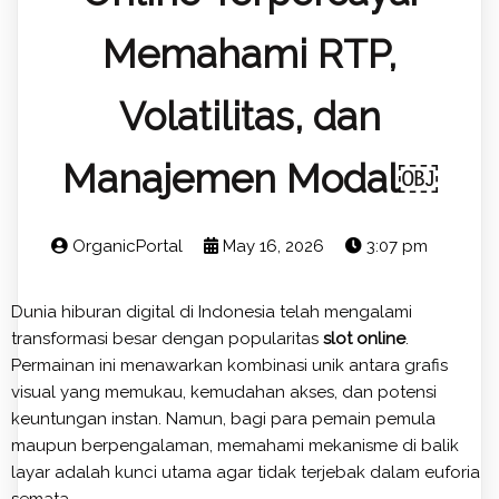
Memahami RTP,
Volatilitas, dan
Manajemen Modal￼
OrganicPortal
May 16, 2026
3:07 pm
Dunia hiburan digital di Indonesia telah mengalami
transformasi besar dengan popularitas
slot online
.
Permainan ini menawarkan kombinasi unik antara grafis
visual yang memukau, kemudahan akses, dan potensi
keuntungan instan. Namun, bagi para pemain pemula
maupun berpengalaman, memahami mekanisme di balik
layar adalah kunci utama agar tidak terjebak dalam euforia