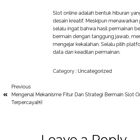
Slot online adalah bentuk hiburan y
desain kreatif. Meskipun menawarka
selalu ingat bahwa hasil permainan be
bermain dengan tanggung jawab, mema
mengejar kekalahan. Selalu pilih plat
data dan keadilan permainan.
Category :
Uncategorized
Previous
Mengenal Mekanisme Fitur Dan Strategi Bermain Slot O
Terpercaya￼
Leave a Reply