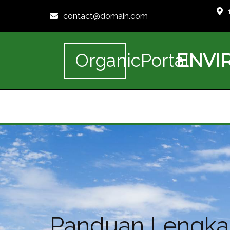
contact@domain.com
ENVI
OrganicPortal
Panduan Lengkap