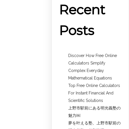
Recent
Posts
Discover How Free Online
Calculators Simplify
Complex Everyday
Mathematical Equations
Top Free Online Calculators
For Instant Financial And
Scientific Solutions
上野市駅前にある明光義塾の
魅力￼
夢を叶える塾、上野市駅前の