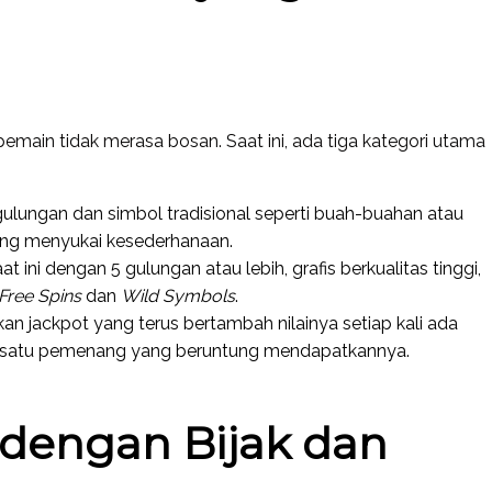
emain tidak merasa bosan. Saat ini, ada tiga kategori utama
gulungan dan simbol tradisional seperti buah-buahan atau
ang menyukai kesederhanaan.
 ini dengan 5 gulungan atau lebih, grafis berkualitas tinggi,
Free Spins
dan
Wild Symbols
.
an jackpot yang terus bertambah nilainya setiap kali ada
a satu pemenang yang beruntung mendapatkannya.
 dengan Bijak dan