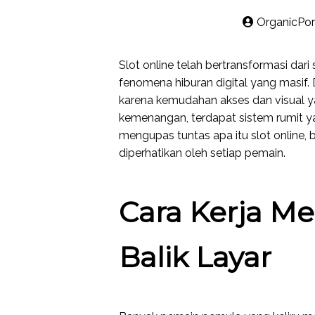
OrganicPor
Slot online telah bertransformasi dar
fenomena hiburan digital yang masif. 
karena kemudahan akses dan visual ya
kemenangan, terdapat sistem rumit yan
mengupas tuntas apa itu slot online, 
diperhatikan oleh setiap pemain.
Cara Kerja Mes
Balik Layar