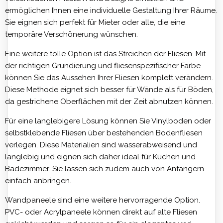
ermöglichen Ihnen eine individuelle Gestaltung Ihrer Räume.
Sie eignen sich perfekt für Mieter oder alle, die eine
temporäre Verschönerung wünschen.
Eine weitere tolle Option ist das Streichen der Fliesen. Mit
der richtigen Grundierung und fliesenspezifischer Farbe
können Sie das Aussehen Ihrer Fliesen komplett verändern.
Diese Methode eignet sich besser für Wände als für Böden,
da gestrichene Oberflächen mit der Zeit abnutzen können.
Für eine langlebigere Lösung können Sie Vinylboden oder
selbstklebende Fliesen über bestehenden Bodenfliesen
verlegen. Diese Materialien sind wasserabweisend und
langlebig und eignen sich daher ideal für Küchen und
Badezimmer. Sie lassen sich zudem auch von Anfängern
einfach anbringen.
Wandpaneele sind eine weitere hervorragende Option.
PVC- oder Acrylpaneele können direkt auf alte Fliesen