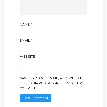
NAME
*
EMAIL
*
WEBSITE
SAVE MY NAME, EMAIL, AND WEBSITE
IN THIS BROWSER FOR THE NEXT TIME I
COMMENT.