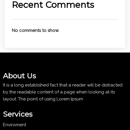
Recent Comments
No comments to show.
About Us
It is a long established fact that a reader will be distracted
by the readable content of a page when looking at its
layout. The point of using Lorem Ipsum
Services
Enviroment