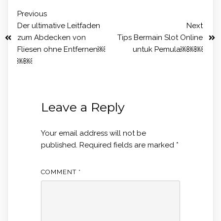
Previous
Der ultimative Leitfaden
Next
zum Abdecken von
Tips Bermain Slot Online
Fliesen ohne Entfernen￼
untuk Pemula￼￼￼
￼￼
Leave a Reply
Your email address will not be
published.
Required fields are marked
*
COMMENT
*