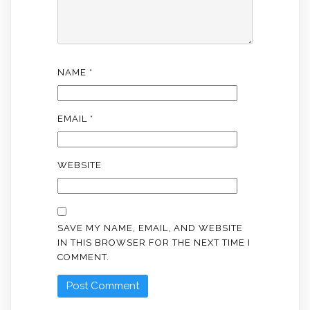
NAME
*
EMAIL
*
WEBSITE
SAVE MY NAME, EMAIL, AND WEBSITE
IN THIS BROWSER FOR THE NEXT TIME I
COMMENT.