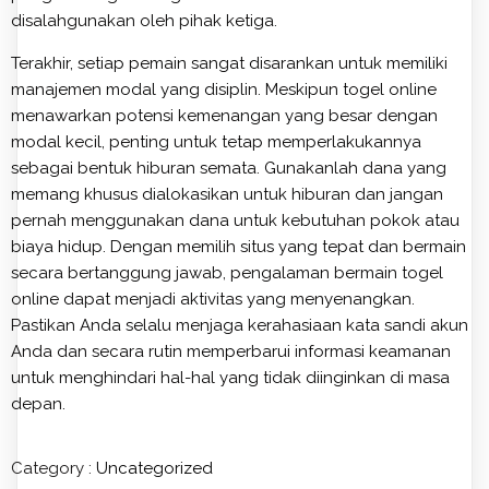
disalahgunakan oleh pihak ketiga.
Terakhir, setiap pemain sangat disarankan untuk memiliki
manajemen modal yang disiplin. Meskipun togel online
menawarkan potensi kemenangan yang besar dengan
modal kecil, penting untuk tetap memperlakukannya
sebagai bentuk hiburan semata. Gunakanlah dana yang
memang khusus dialokasikan untuk hiburan dan jangan
pernah menggunakan dana untuk kebutuhan pokok atau
biaya hidup. Dengan memilih situs yang tepat dan bermain
secara bertanggung jawab, pengalaman bermain togel
online dapat menjadi aktivitas yang menyenangkan.
Pastikan Anda selalu menjaga kerahasiaan kata sandi akun
Anda dan secara rutin memperbarui informasi keamanan
untuk menghindari hal-hal yang tidak diinginkan di masa
depan.
Category :
Uncategorized