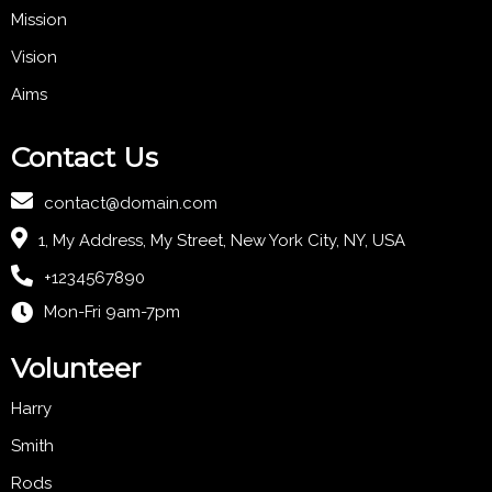
Mission
Vision
Aims
Contact Us
contact@domain.com
1, My Address, My Street, New York City, NY, USA
+1234567890
Mon-Fri 9am-7pm
Volunteer
Harry
Smith
Rods