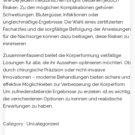
Wie bei jedem medizinischen Eingriff bestehen jedoch
Risiken. Zu den möglichen Komplikationen gehören
Schwellungen, Blutergüsse, Infektionen oder
ungleichmäßige Ergebnisse. Die Wahl eines zertifizierten
Facharztes und die sorgfältige Befolgung der Anweisungen
für die Nachsorge können dazu beitragen, diese Risiken zu
minimieren.
Zusammenfassend bietet die Körperformung vielfältige
Lösungen für alle, die ihr Aussehen optimieren möchten. Ob
durch chirurgische Präzision oder nicht-invasive
Innovationen – moderne Behandlungen bieten sichere und
effektive Möglichkeiten zur Verbesserung der Körperform.
Um zufriedenstellende Ergebnisse zu erzielen, ist es wichtig,
die verschiedenen Optionen zu kennen und realistische
Erwartungen zu haben.
Category :
Uncategorized