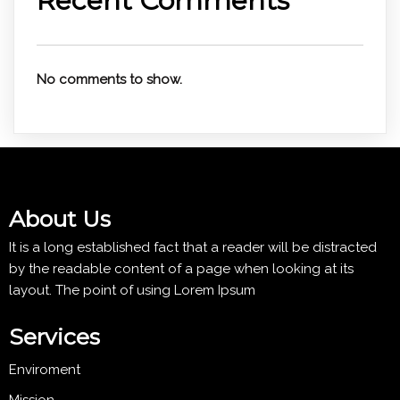
Recent Comments
No comments to show.
About Us
It is a long established fact that a reader will be distracted
by the readable content of a page when looking at its
layout. The point of using Lorem Ipsum
Services
Enviroment
Mission