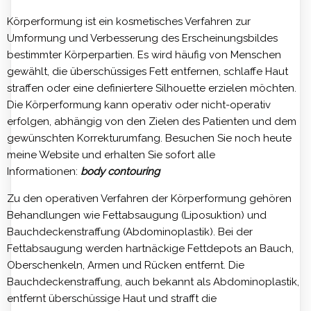
Körperformung ist ein kosmetisches Verfahren zur
Umformung und Verbesserung des Erscheinungsbildes
bestimmter Körperpartien. Es wird häufig von Menschen
gewählt, die überschüssiges Fett entfernen, schlaffe Haut
straffen oder eine definiertere Silhouette erzielen möchten.
Die Körperformung kann operativ oder nicht-operativ
erfolgen, abhängig von den Zielen des Patienten und dem
gewünschten Korrekturumfang. Besuchen Sie noch heute
meine Website und erhalten Sie sofort alle
Informationen:
body contouring
Zu den operativen Verfahren der Körperformung gehören
Behandlungen wie Fettabsaugung (Liposuktion) und
Bauchdeckenstraffung (Abdominoplastik). Bei der
Fettabsaugung werden hartnäckige Fettdepots an Bauch,
Oberschenkeln, Armen und Rücken entfernt. Die
Bauchdeckenstraffung, auch bekannt als Abdominoplastik,
entfernt überschüssige Haut und strafft die