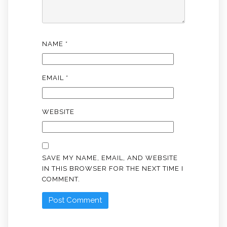
NAME
*
EMAIL
*
WEBSITE
SAVE MY NAME, EMAIL, AND WEBSITE
IN THIS BROWSER FOR THE NEXT TIME I
COMMENT.