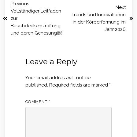
Previous
Next
Vollständiger Leitfaden
Trends und Innovationen
zur
in der Körperformung im
Bauchdeckenstraffung
Jahr 2026
und deren Genesung￼
Leave a Reply
Your email address will not be
published.
Required fields are marked
*
COMMENT
*