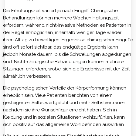
Die Erholungszeit variiert je nach Eingriff. Chirurgische
Behandlungen können mehrere Wochen Heilungszeit
erfordern, während nicht-invasive Methoden es Patienten in
der Regel ermöglichen, innerhalb weniger Tage wieder
ihren Alltag zu bewältigen. Ergebnisse chirurgischer Eingriffe
sind oft sofort sichtbar, das endgültige Ergebnis kann
jedoch Monate dauern, bis die Schwellungen abgeklungen
sind. Nicht-chirurgische Behandlungen können mehrere
Sitzungen erfordern, wobei sich die Ergebnisse mit der Zeit
allmählich verbessern.
Die psychologischen Vorteile der Körperformung können
erheblich sein. Viele Patienten berichten von einem
gesteigerten Selbstwertgefühl und mehr Selbstvertrauen,
nachdem sie ihre Wunschfigur erreicht haben. Sich in
Kleidung und in sozialen Situationen wohlzufühlen, kann
sich positiv auf das allgemeine Wohlbefinden auswirken.