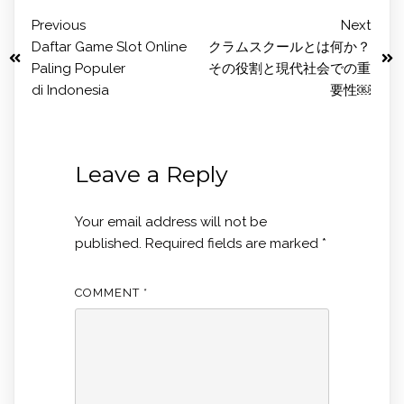
Previous
Next
Daftar Game Slot Online
クラムスクールとは何か？
Paling Populer
その役割と現代社会での重
di Indonesia
要性￼
Leave a Reply
Your email address will not be
published.
Required fields are marked
*
COMMENT
*