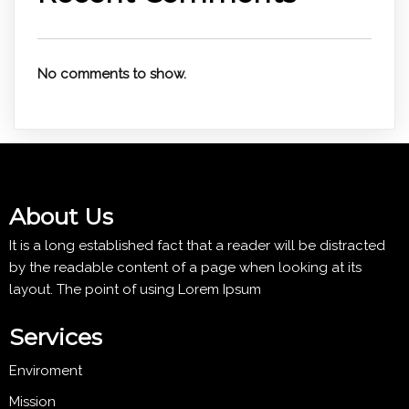
No comments to show.
About Us
It is a long established fact that a reader will be distracted
by the readable content of a page when looking at its
layout. The point of using Lorem Ipsum
Services
Enviroment
Mission