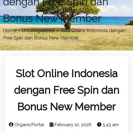
dengan Free Spin dan
Bonus New Member
Home
»
Uncategorized
»
Slot Online Indonesia dengan
Free Spin dan Bonus New Member
Slot Online Indonesia
dengan Free Spin dan
Bonus New Member
OrganicPortal
February 10, 2026
5:43 am