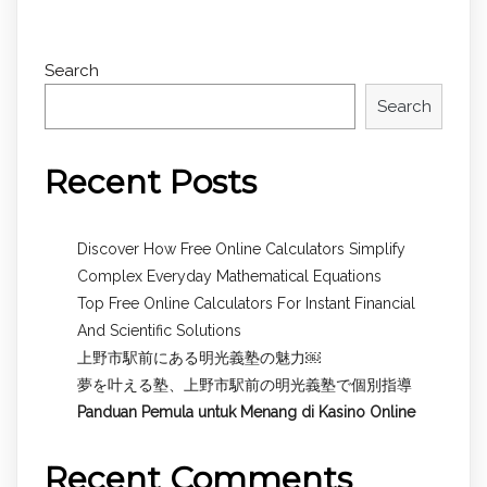
Search
Search
Recent Posts
Discover How Free Online Calculators Simplify
Complex Everyday Mathematical Equations
Top Free Online Calculators For Instant Financial
And Scientific Solutions
上野市駅前にある明光義塾の魅力￼
夢を叶える塾、上野市駅前の明光義塾で個別指導
Panduan Pemula untuk
Menang di Kasino Online
Recent Comments