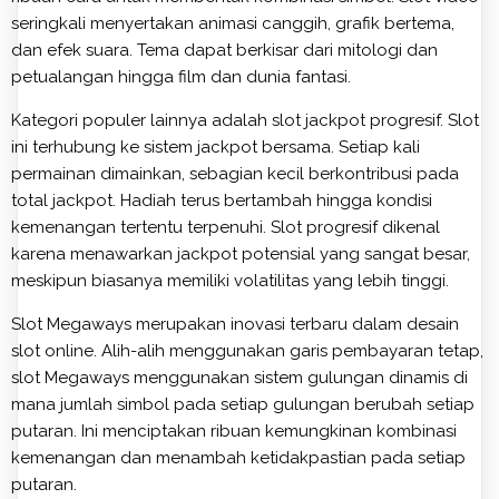
seringkali menyertakan animasi canggih, grafik bertema,
dan efek suara. Tema dapat berkisar dari mitologi dan
petualangan hingga film dan dunia fantasi.
Kategori populer lainnya adalah slot jackpot progresif. Slot
ini terhubung ke sistem jackpot bersama. Setiap kali
permainan dimainkan, sebagian kecil berkontribusi pada
total jackpot. Hadiah terus bertambah hingga kondisi
kemenangan tertentu terpenuhi. Slot progresif dikenal
karena menawarkan jackpot potensial yang sangat besar,
meskipun biasanya memiliki volatilitas yang lebih tinggi.
Slot Megaways merupakan inovasi terbaru dalam desain
slot online. Alih-alih menggunakan garis pembayaran tetap,
slot Megaways menggunakan sistem gulungan dinamis di
mana jumlah simbol pada setiap gulungan berubah setiap
putaran. Ini menciptakan ribuan kemungkinan kombinasi
kemenangan dan menambah ketidakpastian pada setiap
putaran.