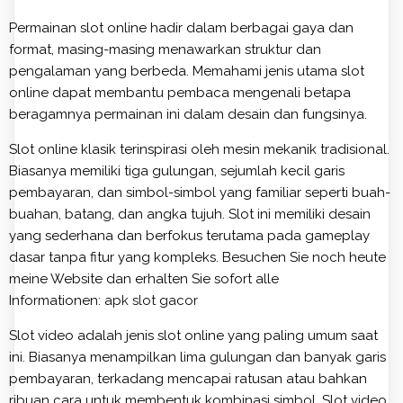
Permainan slot online hadir dalam berbagai gaya dan
format, masing-masing menawarkan struktur dan
pengalaman yang berbeda. Memahami jenis utama slot
online dapat membantu pembaca mengenali betapa
beragamnya permainan ini dalam desain dan fungsinya.
Slot online klasik terinspirasi oleh mesin mekanik tradisional.
Biasanya memiliki tiga gulungan, sejumlah kecil garis
pembayaran, dan simbol-simbol yang familiar seperti buah-
buahan, batang, dan angka tujuh. Slot ini memiliki desain
yang sederhana dan berfokus terutama pada gameplay
dasar tanpa fitur yang kompleks. Besuchen Sie noch heute
meine Website dan erhalten Sie sofort alle
Informationen:
apk slot gacor
Slot video adalah jenis slot online yang paling umum saat
ini. Biasanya menampilkan lima gulungan dan banyak garis
pembayaran, terkadang mencapai ratusan atau bahkan
ribuan cara untuk membentuk kombinasi simbol. Slot video