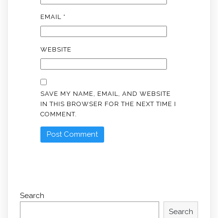
EMAIL
*
WEBSITE
SAVE MY NAME, EMAIL, AND WEBSITE
IN THIS BROWSER FOR THE NEXT TIME I
COMMENT.
Search
Search