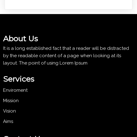
About Us
It is a long established fact that a reader will be distracted
by the readable content of a page when looking at its
layout. The point of using Lorem Ipsum
Services
Enviroment
Mission
Vision
Aims