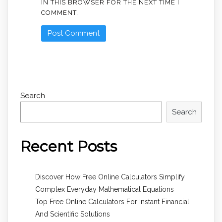
IN THIS BROWSER FOR THE NEXT TIME I
COMMENT.
Search
Search
Recent Posts
Discover How Free Online Calculators Simplify
Complex Everyday Mathematical Equations
Top Free Online Calculators For Instant Financial
And Scientific Solutions