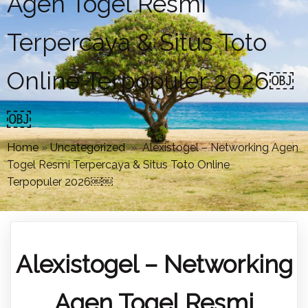
Agen Togel Resmi
Terpercaya & Situs Toto
Online Terpopuler 2026￼
￼
Home
»
Uncategorized
»
Alexistogel – Networking Agen
Togel Resmi Terpercaya & Situs Toto Online
Terpopuler 2026￼￼
Alexistogel – Networking
Agen Togel Resmi