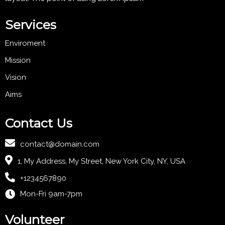
Services
Enviroment
Mission
Vision
Aims
Contact Us
contact@domain.com
1, My Address, My Street, New York City, NY, USA
+1234567890
Mon-Fri 9am-7pm
Volunteer