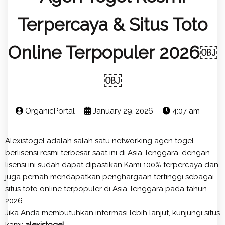
Terpercaya & Situs Toto
Online Terpopuler 2026￼
￼
OrganicPortal
January 29, 2026
4:07 am
Alexistogel adalah salah satu networking agen togel
berlisensi resmi terbesar saat ini di Asia Tenggara, dengan
lisensi ini sudah dapat dipastikan Kami 100% terpercaya dan
juga pernah mendapatkan penghargaan tertinggi sebagai
situs toto online terpopuler di Asia Tenggara pada tahun
2026.
Jika Anda membutuhkan informasi lebih lanjut, kunjungi situs