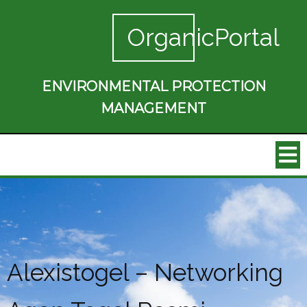
OrganicPortal
ENVIRONMENTAL PROTECTION
MANAGEMENT
Alexistogel – Networking