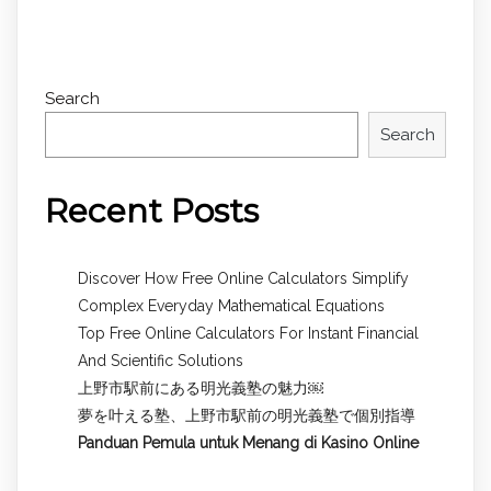
Search
Search
Recent Posts
Discover How Free Online Calculators Simplify
Complex Everyday Mathematical Equations
Top Free Online Calculators For Instant Financial
And Scientific Solutions
上野市駅前にある明光義塾の魅力￼
夢を叶える塾、上野市駅前の明光義塾で個別指導
Panduan Pemula untuk
Menang di Kasino Online