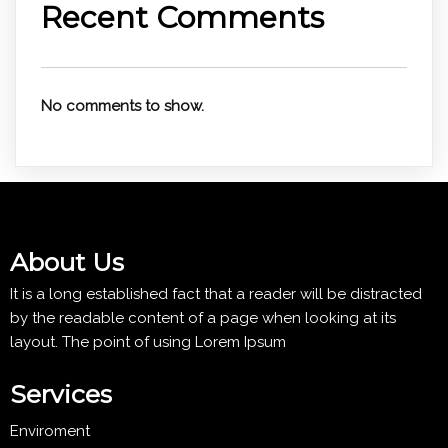
Recent Comments
No comments to show.
About Us
It is a long established fact that a reader will be distracted
by the readable content of a page when looking at its
layout. The point of using Lorem Ipsum
Services
Enviroment