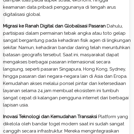
dampak luas pada aspek sosial, ekonomi, hingga
keamanan data pribadi penggunanya di tengah arus
digitalisasi global.
Migrasi ke Ranah Digital dan Globalisasi Pasaran
Dahulu,
partisipasi dalam permainan tebak angka atau toto gelap
sangat bergantung pada kehadiran fisik agen di lingkungan
sekitar. Namun, kehadiran bandar daring telah meruntuhkan
batasan geografis tersebut. Saat ini, masyarakat dapat
mengakses berbagai pasaran internasional secara
langsung, seperti pasaran Singapura, Hong Kong, Sydney,
hingga pasaran dari negara-negara lain di Asia dan Eropa.
Kemudahan akses melalui ponsel pintar dan ketersediaan
layanan selama 24 jam membuat ekosistem ini tumbuh
sangat cepat di kalangan pengguna internet dari berbagai
lapisan usia.
Inovasi Teknologi dan Kemudahan Transaksi
Platform yang
dikelola oleh bandar togel modern saat ini sudah sangat
canggih secara infrastruktur. Mereka mengintegrasikan