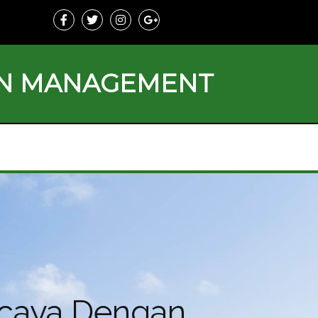
ON MANAGEMENT
rcaya Dengan