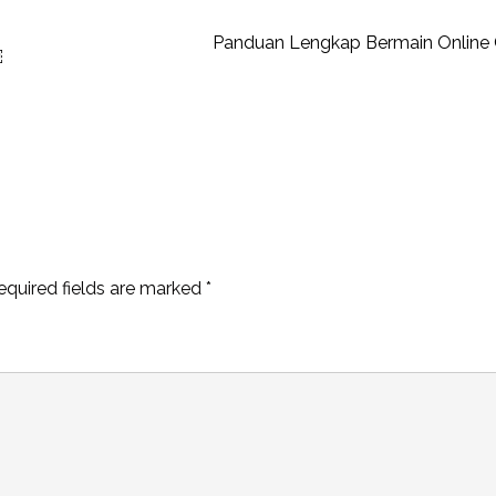
Panduan Lengkap Bermain Online
￼
equired fields are marked
*