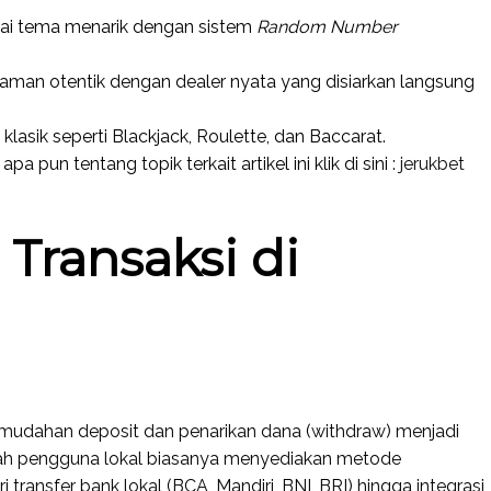
i tema menarik dengan sistem
Random Number
man otentik dengan dealer nyata yang disiarkan langsung
i klasik seperti Blackjack, Roulette, dan Baccarat.
 pun tentang topik terkait artikel ini klik di sini :
jerukbet
ransaksi di
kemudahan deposit dan penarikan dana (withdraw) menjadi
ah pengguna lokal biasanya menyediakan metode
 transfer bank lokal (BCA, Mandiri, BNI, BRI) hingga integrasi