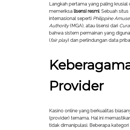
Langkah pertama yang paling krusial 
memeriksa
lisensi resmi
. Sebuah situs
internasional seperti
Philippine Amus
Authority
(MGA), atau lisensi dari
Cura
bahwa sistem permainan yang digunak
(
fair play
) dan perlindungan data prib
Keberagama
Provider
Kasino online yang berkualitas biasa
(provider) ternama. Hal ini memasti
tidak dimanipulasi. Beberapa kategori 