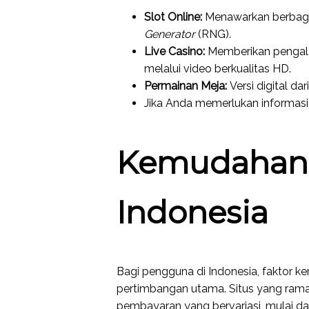
Slot Online:
Menawarkan berbaga
Generator
(RNG).
Live Casino:
Memberikan pengala
melalui video berkualitas HD.
Permainan Meja:
Versi digital dar
Jika Anda memerlukan informasi apa
Kemudahan T
Indonesia
Bagi pengguna di Indonesia, faktor 
pertimbangan utama. Situs yang ram
pembayaran yang bervariasi, mulai dari