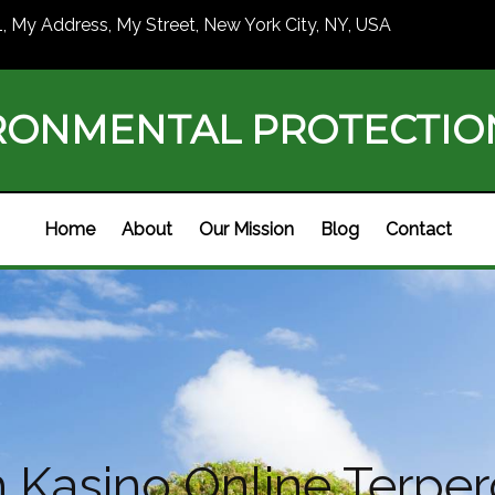
1, My Address, My Street, New York City, NY, USA
RONMENTAL PROTECTI
Home
About
Our Mission
Blog
Contact
 Kasino Online Terpe