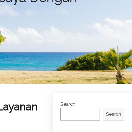
l
 Layanan
Search
Search