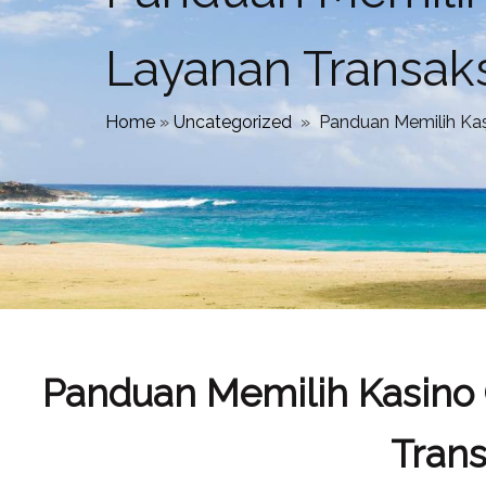
Layanan Transaks
Home
»
Uncategorized
»
Panduan Memilih Kas
Panduan Memilih Kasino
Trans