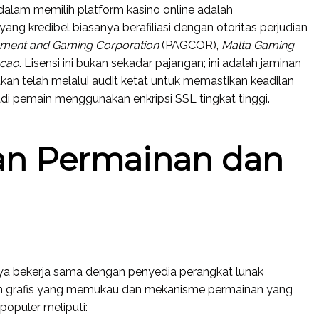
dalam memilih platform kasino online adalah
 yang kredibel biasanya berafiliasi dengan otoritas perjudian
ement and Gaming Corporation
(PAGCOR),
Malta Gaming
cao
. Lisensi ini bukan sekadar pajangan; ini adalah jaminan
an telah melalui audit ketat untuk memastikan keadilan
adi pemain menggunakan enkripsi SSL tingkat tinggi.
n Permainan dan
nya bekerja sama dengan penyedia perangkat lunak
kan grafis yang memukau dan mekanisme permainan yang
populer meliputi: