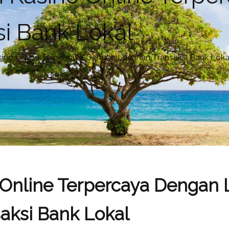
i Bank Lokal
ino Online Terpercaya Dengan Layanan Transaksi Bank Loka
 Online Terpercaya Dengan
aksi Bank Lokal