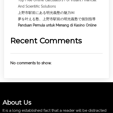
Top Free Online Calculators For Instant Financial
And Scientific Solutions
上野市駅前にある明光義塾の魅力￼
夢を叶える塾、上野市駅前の明光義塾で個別指導
Panduan Pemula untuk
Menang di Kasino Online
Recent Comments
No comments to show.
About Us
It is a long established fact that a reader will be distracted