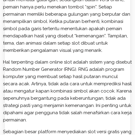
pemain hanya perlu menekan tombol “spin”. Setiap
permainan memiliki beberapa gulungan yang berputar dan
menampilkan simbol. Ketika putaran berhenti, kombinasi
simbol pada garis tertentu menentukan apakah pemain
mendapatkan hasil yang disebut “kemenangan”. Tampilan,
tema, dan animasi dalam setiap slot dibuat untuk
memberikan pengalaman visual yang menarik.
Hal terpenting dalam online slot adalah sistem yang disebut
Random Number Generator (RNG). RNG adalah program
komputer yang membuat setiap hasil putaran muncul
secara acak. Artinya, tidak ada cara untuk memprediksi hasil
atau mengatur kapan kombinasi simbol akan cocok. Karena
sepenuhnya bergantung pada keberuntungan, tidak ada
strategi pasti yang menjamin kemenangan. Ini penting untuk
dipahami agar pengguna tidak salah menafsirkan cara kerja
permainan.
Sebagian besar platform menyediakan slot versi gratis yang