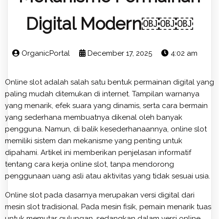
Digital Modern￼￼￼
OrganicPortal
December 17, 2025
4:02 am
Online slot adalah salah satu bentuk permainan digital yang
paling mudah ditemukan di internet. Tampilan warnanya
yang menarik, efek suara yang dinamis, serta cara bermain
yang sederhana membuatnya dikenal oleh banyak
pengguna. Namun, di balik kesederhanaannya, online slot
memiliki sistem dan mekanisme yang penting untuk
dipahami. Artikel ini memberikan penjelasan informatif
tentang cara kerja online slot, tanpa mendorong
penggunaan uang asli atau aktivitas yang tidak sesuai usia.
Online slot pada dasarnya merupakan versi digital dari
mesin slot tradisional. Pada mesin fisik, pemain menarik tuas
untuk memutar gulungan, sedangkan dalam versi online,