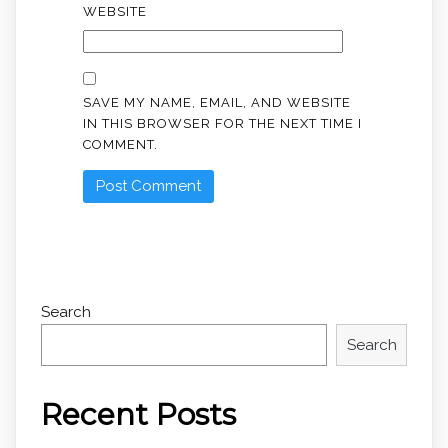
WEBSITE
SAVE MY NAME, EMAIL, AND WEBSITE
IN THIS BROWSER FOR THE NEXT TIME I
COMMENT.
Search
Search
Recent Posts