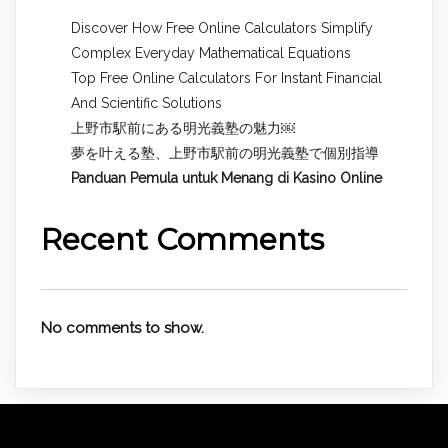
Discover How Free Online Calculators Simplify
Complex Everyday Mathematical Equations
Top Free Online Calculators For Instant Financial
And Scientific Solutions
上野市駅前にある明光義塾の魅力￼
夢を叶える塾、上野市駅前の明光義塾で個別指導
Panduan Pemula untuk
Menang di Kasino Online
Recent Comments
No comments to show.