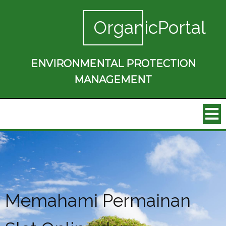
OrganicPortal
ENVIRONMENTAL PROTECTION
MANAGEMENT
Memahami Permainan