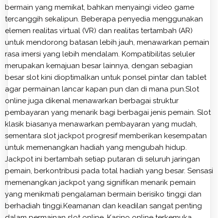
bermain yang memikat, bahkan menyaingi video game
tercanggih sekalipun. Beberapa penyedia menggunakan
elemen realitas virtual (VR) dan realitas tertambah (AR)
untuk mendorong batasan lebih jauh, menawarkan pemain
rasa imersi yang lebih mendalam. Kompatibilitas seluler
merupakan kemajuan besar lainnya, dengan sebagian
besar slot kini dioptimalkan untuk ponsel pintar dan tablet
agar permainan lancar kapan pun dan di mana pun.Slot
online juga dikenal menawarkan berbagai struktur
pembayaran yang menarik bagi berbagai jenis pemain. Slot
klasik biasanya menawarkan pembayaran yang mudah,
sementara slot jackpot progresif memberikan kesempatan
untuk memenangkan hadiah yang mengubah hidup.
Jackpot ini bertambah setiap putaran di seluruh jaringan
pemain, berkontribusi pada total hadiah yang besar. Sensasi
memenangkan jackpot yang signifikan menarik pemain
yang menikmati pengalaman bermain berisiko tinggi dan
berhadiah tinggi.Keamanan dan keadilan sangat penting
dalam permainan slot online. Kasino online terkemuka