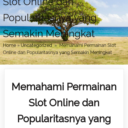
Slot Online dan
Popularitasnya yang
Semakin Meningkat
Home
»
Uncategorized
»
Memahami Permainan Slot
Online dan Popularitasnya yang Semakin Meningkat
Memahami Permainan
Slot Online dan
Popularitasnya yang