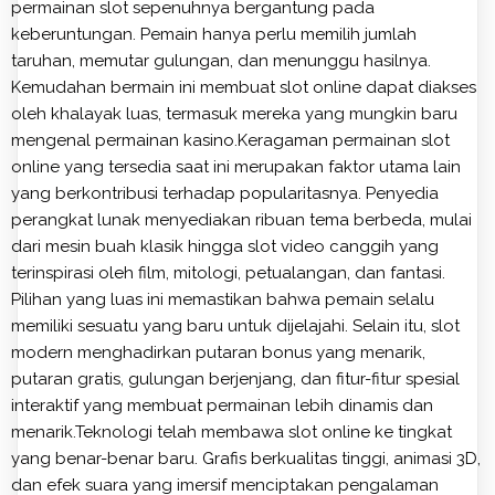
permainan slot sepenuhnya bergantung pada
keberuntungan. Pemain hanya perlu memilih jumlah
taruhan, memutar gulungan, dan menunggu hasilnya.
Kemudahan bermain ini membuat slot online dapat diakses
oleh khalayak luas, termasuk mereka yang mungkin baru
mengenal permainan kasino.Keragaman permainan slot
online yang tersedia saat ini merupakan faktor utama lain
yang berkontribusi terhadap popularitasnya. Penyedia
perangkat lunak menyediakan ribuan tema berbeda, mulai
dari mesin buah klasik hingga slot video canggih yang
terinspirasi oleh film, mitologi, petualangan, dan fantasi.
Pilihan yang luas ini memastikan bahwa pemain selalu
memiliki sesuatu yang baru untuk dijelajahi. Selain itu, slot
modern menghadirkan putaran bonus yang menarik,
putaran gratis, gulungan berjenjang, dan fitur-fitur spesial
interaktif yang membuat permainan lebih dinamis dan
menarik.Teknologi telah membawa slot online ke tingkat
yang benar-benar baru. Grafis berkualitas tinggi, animasi 3D,
dan efek suara yang imersif menciptakan pengalaman