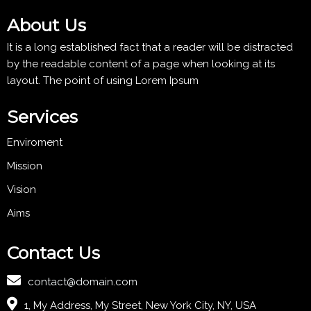
About Us
It is a long established fact that a reader will be distracted
by the readable content of a page when looking at its
layout. The point of using Lorem Ipsum
Services
Enviroment
Mission
Vision
Aims
Contact Us
contact@domain.com
1, My Address, My Street, New York City, NY, USA