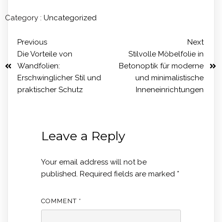
Category :
Uncategorized
Previous
Next
Die Vorteile von
Stilvolle Möbelfolie in
Wandfolien:
Betonoptik für moderne
Erschwinglicher Stil und
und minimalistische
praktischer Schutz
Inneneinrichtungen
Leave a Reply
Your email address will not be
published.
Required fields are marked
*
COMMENT
*