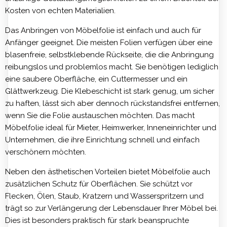
Kosten von echten Materialien.
Das Anbringen von Möbelfolie ist einfach und auch für
Anfänger geeignet. Die meisten Folien verfügen über eine
blasenfreie, selbstklebende Rückseite, die die Anbringung
reibungslos und problemlos macht. Sie benötigen lediglich
eine saubere Oberfläche, ein Cuttermesser und ein
Glättwerkzeug. Die Klebeschicht ist stark genug, um sicher
zu haften, lässt sich aber dennoch rückstandsfrei entfernen,
wenn Sie die Folie austauschen möchten. Das macht
Möbelfolie ideal für Mieter, Heimwerker, Inneneinrichter und
Unternehmen, die ihre Einrichtung schnell und einfach
verschönern möchten.
Neben den ästhetischen Vorteilen bietet Möbelfolie auch
zusätzlichen Schutz für Oberflächen. Sie schützt vor
Flecken, Ölen, Staub, Kratzern und Wasserspritzern und
trägt so zur Verlängerung der Lebensdauer Ihrer Möbel bei.
Dies ist besonders praktisch für stark beanspruchte