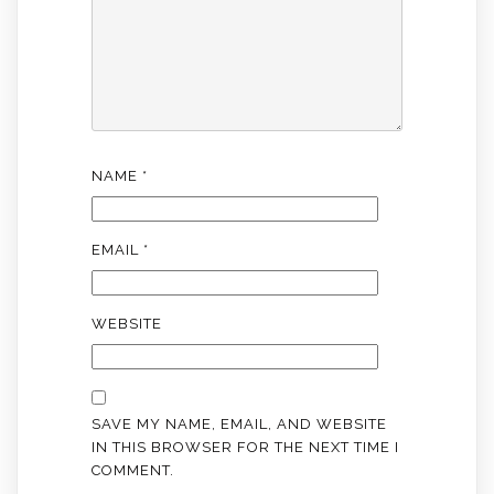
NAME
*
EMAIL
*
WEBSITE
SAVE MY NAME, EMAIL, AND WEBSITE
IN THIS BROWSER FOR THE NEXT TIME I
COMMENT.