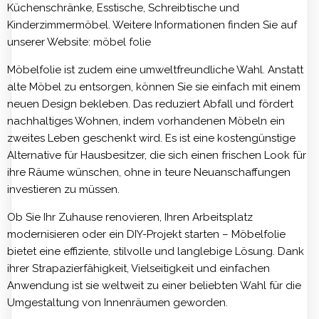
Küchenschränke, Esstische, Schreibtische und
Kinderzimmermöbel. Weitere Informationen finden Sie auf
unserer Website:
möbel folie
Möbelfolie ist zudem eine umweltfreundliche Wahl. Anstatt
alte Möbel zu entsorgen, können Sie sie einfach mit einem
neuen Design bekleben. Das reduziert Abfall und fördert
nachhaltiges Wohnen, indem vorhandenen Möbeln ein
zweites Leben geschenkt wird. Es ist eine kostengünstige
Alternative für Hausbesitzer, die sich einen frischen Look für
ihre Räume wünschen, ohne in teure Neuanschaffungen
investieren zu müssen.
Ob Sie Ihr Zuhause renovieren, Ihren Arbeitsplatz
modernisieren oder ein DIY-Projekt starten – Möbelfolie
bietet eine effiziente, stilvolle und langlebige Lösung. Dank
ihrer Strapazierfähigkeit, Vielseitigkeit und einfachen
Anwendung ist sie weltweit zu einer beliebten Wahl für die
Umgestaltung von Innenräumen geworden.