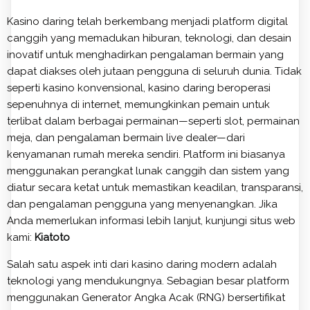
Kasino daring telah berkembang menjadi platform digital
canggih yang memadukan hiburan, teknologi, dan desain
inovatif untuk menghadirkan pengalaman bermain yang
dapat diakses oleh jutaan pengguna di seluruh dunia. Tidak
seperti kasino konvensional, kasino daring beroperasi
sepenuhnya di internet, memungkinkan pemain untuk
terlibat dalam berbagai permainan—seperti slot, permainan
meja, dan pengalaman bermain live dealer—dari
kenyamanan rumah mereka sendiri. Platform ini biasanya
menggunakan perangkat lunak canggih dan sistem yang
diatur secara ketat untuk memastikan keadilan, transparansi,
dan pengalaman pengguna yang menyenangkan. Jika
Anda memerlukan informasi lebih lanjut, kunjungi situs web
kami:
Kiatoto
Salah satu aspek inti dari kasino daring modern adalah
teknologi yang mendukungnya. Sebagian besar platform
menggunakan Generator Angka Acak (RNG) bersertifikat