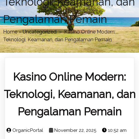
Teknologi, Keamanan, dan
Pengalaman Pemain
Home
»
Uncategorized
»
Kasino Online Modern:
Teknologi, Keamanan, dan Pengalaman Pemain
Kasino Online Modern:
Teknologi, Keamanan, dan
Pengalaman Pemain
OrganicPortal
November 22, 2025
10:52 am