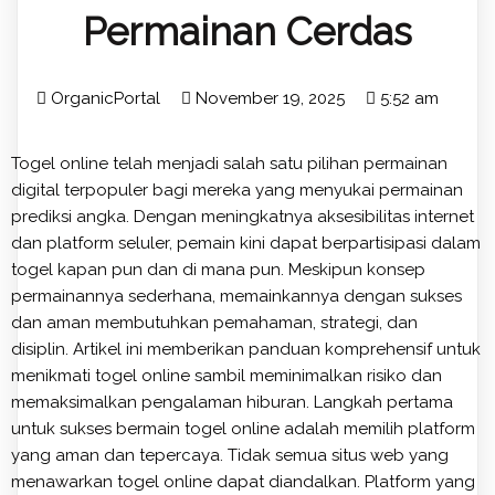
Permainan Cerdas
OrganicPortal
November 19, 2025
5:52 am
Togel online telah menjadi salah satu pilihan permainan
digital terpopuler bagi mereka yang menyukai permainan
prediksi angka. Dengan meningkatnya aksesibilitas internet
dan platform seluler, pemain kini dapat berpartisipasi dalam
togel kapan pun dan di mana pun. Meskipun konsep
permainannya sederhana, memainkannya dengan sukses
dan aman membutuhkan pemahaman, strategi, dan
disiplin. Artikel ini memberikan panduan komprehensif untuk
menikmati togel online sambil meminimalkan risiko dan
memaksimalkan pengalaman hiburan. Langkah pertama
untuk sukses bermain togel online adalah memilih platform
yang aman dan tepercaya. Tidak semua situs web yang
menawarkan togel online dapat diandalkan. Platform yang