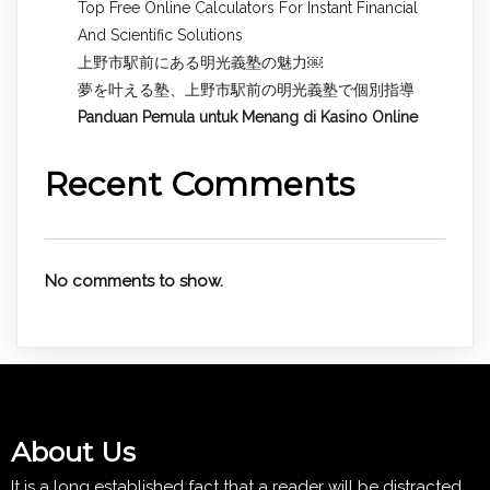
Top Free Online Calculators For Instant Financial
And Scientific Solutions
上野市駅前にある明光義塾の魅力￼
夢を叶える塾、上野市駅前の明光義塾で個別指導
Panduan Pemula untuk
Menang di Kasino Online
Recent Comments
No comments to show.
About Us
It is a long established fact that a reader will be distracted