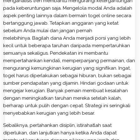
menganalisis tren membantu mengurangi ketergantungan
pada keberuntungan saja. Mengelola modal Anda adalah
aspek penting lainnya dalam bermain togel online secara
bertanggung jawab. Tetapkan anggaran yang ketat
sebelum Anda mulai dan jangan pernah
melebihinya. Bagilah dana Anda menjadi porsi yang lebih
kecil untuk beberapa taruhan daripada mempertaruhkan
semuanya sekaligus. Pendekatan ini membantu
mempertahankan kendali, memperpanjang permainan, dan
mengurangi kemungkinan kerugian yang signifikan. Ingat,
togel harus diperlakukan sebagai hiburan, bukan sebagai
sumber pendapatan yang dijamin. Hindari godaan untuk
mengejar kerugian. Banyak pemain membuat kesalahan
dengan meningkatkan taruhan mereka setelah kalah,
berharap untuk pulih dengan cepat. Strategi ini seringkali
menyebabkan kerugian yang lebih besar.
Sebaliknya, pertahankan disiplin, istirahatlah saat
diperlukan, dan lanjutkan hanya ketika Anda dapat