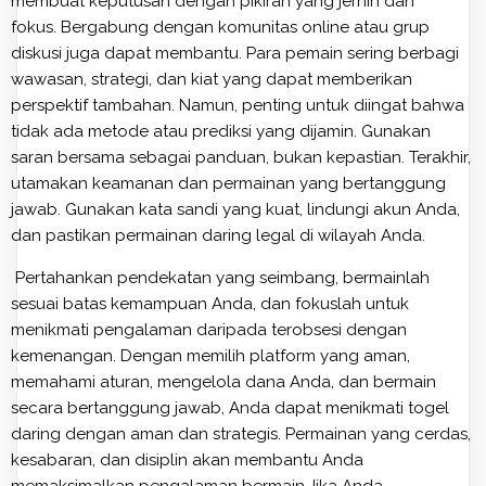
membuat keputusan dengan pikiran yang jernih dan
fokus. Bergabung dengan komunitas online atau grup
diskusi juga dapat membantu. Para pemain sering berbagi
wawasan, strategi, dan kiat yang dapat memberikan
perspektif tambahan. Namun, penting untuk diingat bahwa
tidak ada metode atau prediksi yang dijamin. Gunakan
saran bersama sebagai panduan, bukan kepastian. Terakhir,
utamakan keamanan dan permainan yang bertanggung
jawab. Gunakan kata sandi yang kuat, lindungi akun Anda,
dan pastikan permainan daring legal di wilayah Anda.
Pertahankan pendekatan yang seimbang, bermainlah
sesuai batas kemampuan Anda, dan fokuslah untuk
menikmati pengalaman daripada terobsesi dengan
kemenangan. Dengan memilih platform yang aman,
memahami aturan, mengelola dana Anda, dan bermain
secara bertanggung jawab, Anda dapat menikmati togel
daring dengan aman dan strategis. Permainan yang cerdas,
kesabaran, dan disiplin akan membantu Anda