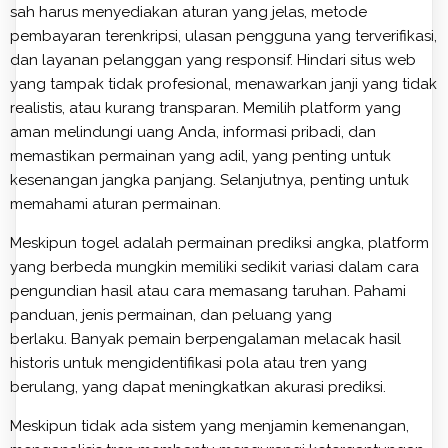
sah harus menyediakan aturan yang jelas, metode
pembayaran terenkripsi, ulasan pengguna yang terverifikasi,
dan layanan pelanggan yang responsif. Hindari situs web
yang tampak tidak profesional, menawarkan janji yang tidak
realistis, atau kurang transparan. Memilih platform yang
aman melindungi uang Anda, informasi pribadi, dan
memastikan permainan yang adil, yang penting untuk
kesenangan jangka panjang. Selanjutnya, penting untuk
memahami aturan permainan.
Meskipun togel adalah permainan prediksi angka, platform
yang berbeda mungkin memiliki sedikit variasi dalam cara
pengundian hasil atau cara memasang taruhan. Pahami
panduan, jenis permainan, dan peluang yang
berlaku. Banyak pemain berpengalaman melacak hasil
historis untuk mengidentifikasi pola atau tren yang
berulang, yang dapat meningkatkan akurasi prediksi.
Meskipun tidak ada sistem yang menjamin kemenangan,