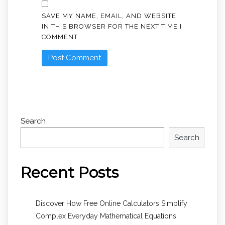
SAVE MY NAME, EMAIL, AND WEBSITE
IN THIS BROWSER FOR THE NEXT TIME I
COMMENT.
Search
Search
Recent Posts
Discover How Free Online Calculators Simplify
Complex Everyday Mathematical Equations