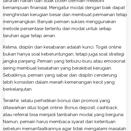
taruhan harian dan tidak boleh bermain melebihi
kemampuan finansial. Mengatur modal dengan baik dapat
menghindari kerugian besar dan membuat permainan tetap
menyenangkan. Banyak pemain sukses menggunakan
metode persentase tertentu dari modal untuk setiap
taruhan agar tetap aman.
Kelima, disiplin dan kesabaran adalah kunci. Togel online
bukan hanya soal keberuntungan, tetapi juga soal strategi
jangka panjang. Pemain yang terburu-buru atau emosional
sering membuat kesalahan yang berakibat kerugian.
Sebaliknya, pemain yang sabar dan disiplin cenderung
lebih konsisten dalam meraih kemenangan kecil yang
berkelanjutan.
Terakhir, selalu perhatikan bonus dan promosi yang
ditawarkan situs togel online. Bonus deposit, cashback,
atau referral bisa menjadi tambahan modal yang berguna.
Namun, pemain harus membaca syarat dan ketentuan
sebelum memanfaatkannya agar tidak mengalami masalah