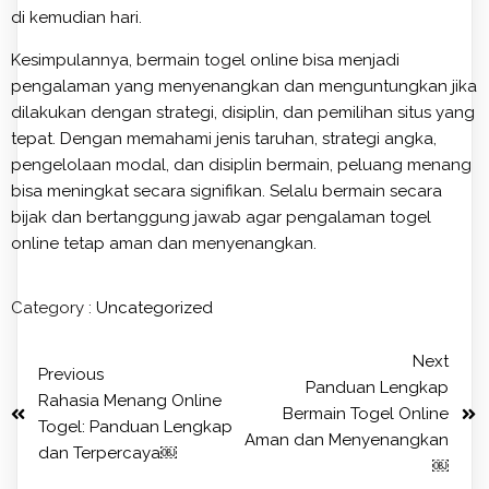
di kemudian hari.
Kesimpulannya, bermain togel online bisa menjadi
pengalaman yang menyenangkan dan menguntungkan jika
dilakukan dengan strategi, disiplin, dan pemilihan situs yang
tepat. Dengan memahami jenis taruhan, strategi angka,
pengelolaan modal, dan disiplin bermain, peluang menang
bisa meningkat secara signifikan. Selalu bermain secara
bijak dan bertanggung jawab agar pengalaman togel
online tetap aman dan menyenangkan.
Category :
Uncategorized
Next
Previous
Panduan Lengkap
Rahasia Menang Online
Bermain Togel Online
Togel: Panduan Lengkap
Aman dan Menyenangkan
dan Terpercaya￼
￼