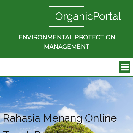
OrganicPortal
ENVIRONMENTAL PROTECTION
MANAGEMENT
Rahasia Menang Online