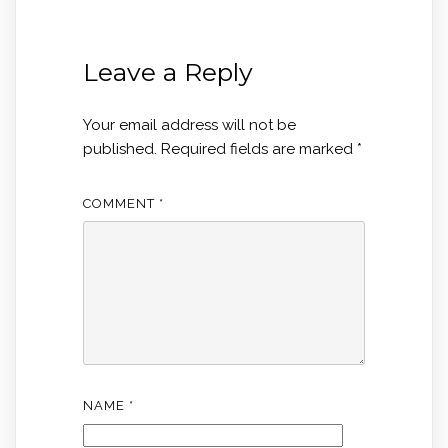
Leave a Reply
Your email address will not be
published.
Required fields are marked
*
COMMENT
*
NAME
*