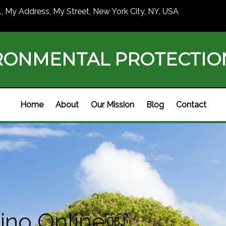
1, My Address, My Street, New York City, NY, USA
RONMENTAL PROTECTI
Home
About
Our Mission
Blog
Contact
sino Online￼