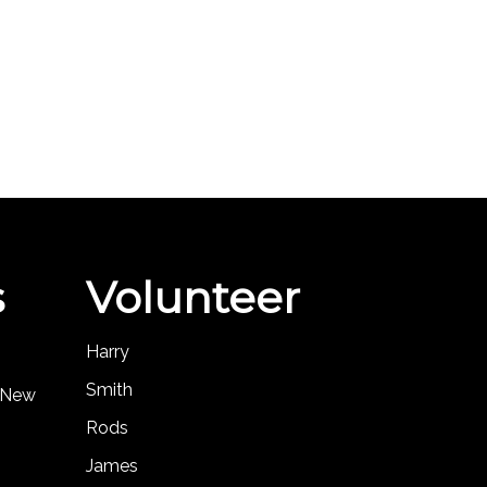
s
Volunteer
Harry
Smith
, New
Rods
James