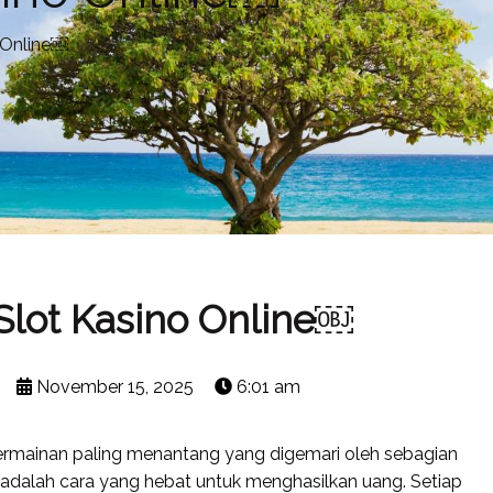
 Online￼
Slot Kasino Online￼
November 15, 2025
6:01 am
permainan paling menantang yang digemari oleh sebagian
i adalah cara yang hebat untuk menghasilkan uang. Setiap