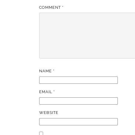
COMMENT
*
NAME
*
EMAIL
*
WEBSITE