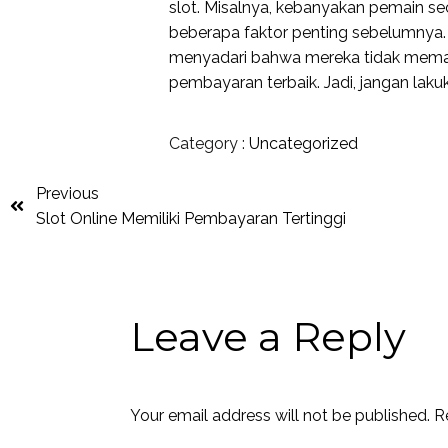
slot. Misalnya, kebanyakan pemain s
beberapa faktor penting sebelumnya. 
menyadari bahwa mereka tidak mema
pembayaran terbaik. Jadi, jangan lakuk
Category :
Uncategorized
Previous
Slot Online Memiliki Pembayaran Tertinggi
Leave a Reply
Your email address will not be published.
R