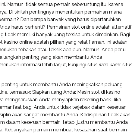
 ini. Namun, tidak semua pemain seberuntung itu, karena
ya. Di sinilah pentingnya menentukan permainan mana
 bermain? Dan berapa banyak yang harus dipertaruhkan
nda harus berhenti? Permainan slot online adalah alternatif
tidak memiliki banyak uang tersisa untuk dimainkan. Bagi
kasino online adalah pilihan yang relatif aman. Ini adalah
rlukan tebakan atau teknik apa pun. Namun, Anda perlu
pa langkah penting yang akan membantu Anda
lukan informasi lebih lanjut, kunjungi situs web kami:
situs
 penting untuk membantu Anda meningkatkan peluang
ine, termasuk: Siapkan uang Anda: Mesin slot di kasino
ya mengharuskan Anda menyiapkan rekening bank. Jika
rmanfaat bagi Anda untuk tidak terjebak dalam keseruan
isiplin akan sangat membantu Anda. Kedisiplinan tidak akan
 dalam keseruan bermain, tetapi justru membantu Anda
nda: Kebanyakan pemain membuat kesalahan saat bermain