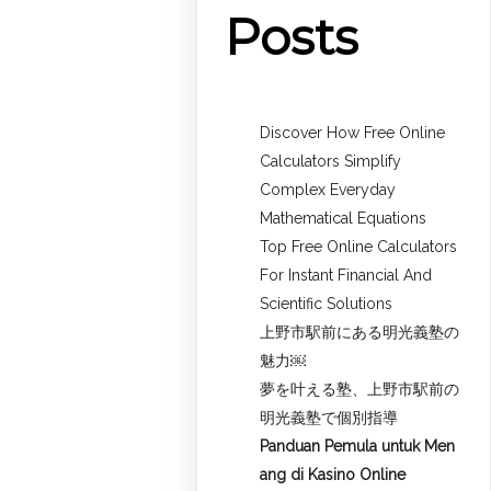
Posts
Discover How Free Online
Calculators Simplify
Complex Everyday
Mathematical Equations
Top Free Online Calculators
For Instant Financial And
Scientific Solutions
上野市駅前にある明光義塾の
魅力￼
夢を叶える塾、上野市駅前の
明光義塾で個別指導
Panduan Pemula untuk
Men
ang di Kasino Online