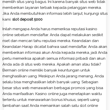
memilih situs yang bagus. Ini karena banyak situs web tidak
memberikan layanan terbaik kepada pelanggan mereka.
Jika Anda membutuhkan informasi lebih lanjut, kunjungi situs
kami:
slot deposit 5000
Inilah mengapa Anda harus memeriksa reputasi kasino
online sebelum mendaftar. Anda dapat melakukan sedikit
riset dan mencari tahu reputasi mereka. Keandalan dan
Keandalan Harap dicatat bahwa saat mendaftar, Anda akan
memberikan informasi akun Anda kepada mereka, jadi Anda
perlu memeriksa apakah semua informasi pribadi dan akun
Anda ada di situs web mereka. Apakah aman atau tidak?
Bermain online memiliki banyak keuntungan untuk
menghasilkan uang. Meskipun Anda jarang menang, Anda
selalu bisa menghasilkan lebih banyak uang. Sebagian
besar situs web menawarkan berbagai promosi yang bisa
Anda manfaatkan. Kasino online juga menetapkan waktu
tertentu untuk menawarkan bonus khusus, seperti uang
tambahan saat Anda memainkan salah satu slot online