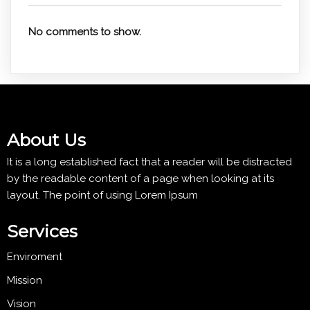
No comments to show.
About Us
It is a long established fact that a reader will be distracted
by the readable content of a page when looking at its
layout. The point of using Lorem Ipsum
Services
Enviroment
Mission
Vision