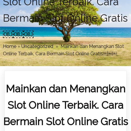
Slot Online Terbaik. Cara
Bermain Slot Online Gratis
￼￼￼
Home
»
Uncategorized
»
Mainkan dan Menangkan Slot
Online Terbaik. Cara Bermain Slot Online Gratis￼￼￼
Mainkan dan Menangkan
Slot Online Terbaik. Cara
Bermain Slot Online Gratis