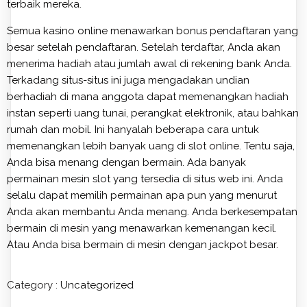
terbaik mereka.
Semua kasino online menawarkan bonus pendaftaran yang
besar setelah pendaftaran. Setelah terdaftar, Anda akan
menerima hadiah atau jumlah awal di rekening bank Anda.
Terkadang situs-situs ini juga mengadakan undian
berhadiah di mana anggota dapat memenangkan hadiah
instan seperti uang tunai, perangkat elektronik, atau bahkan
rumah dan mobil. Ini hanyalah beberapa cara untuk
memenangkan lebih banyak uang di slot online. Tentu saja,
Anda bisa menang dengan bermain. Ada banyak
permainan mesin slot yang tersedia di situs web ini. Anda
selalu dapat memilih permainan apa pun yang menurut
Anda akan membantu Anda menang. Anda berkesempatan
bermain di mesin yang menawarkan kemenangan kecil.
Atau Anda bisa bermain di mesin dengan jackpot besar.
Category :
Uncategorized