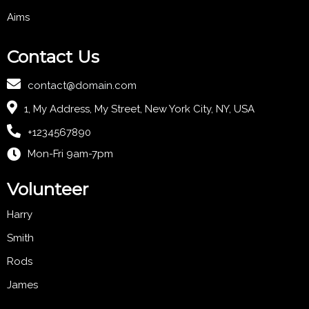
Aims
Contact Us
contact@domain.com
1, My Address, My Street, New York City, NY, USA
+1234567890
Mon-Fri 9am-7pm
Volunteer
Harry
Smith
Rods
James