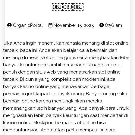
￼￼￼
OrganicPortal
November 15, 2025
8:56 am
Jika Anda ingin menemukan rahasia menang di slot online
terbaik, baca ini. Anda akan belajar cara bermain dan
menang di mesin slot online gratis serta menghasilkan lebih
banyak keuntungan sambil bersenang-senang. Internet
penuh dengan situs web yang menawarkan slot online
terbaik. Di dunia yang kompleks dan modern ini, ada
banyak kasino online yang menawarkan berbagai
permainan judi kepada banyak orang. Banyak orang suka
bermain online karena memungkinkan mereka
memenangkan lebih banyak uang. Ada banyak cara untuk
menghasilkan lebih banyak keuntungan saat mendaftar di
kasino online. Meskipun bermain slot online bisa
menguntungkan, Anda tetap perlu mempelajari cara