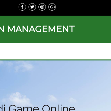
ON MANAGEMENT
di Game Online