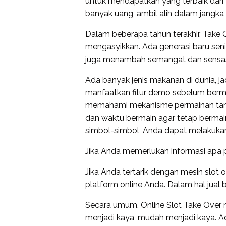
untuk mendapatkan yang terbaik dari y
banyak uang, ambil alih dalam jangk
Dalam beberapa tahun terakhir, Tak
mengasyikkan. Ada generasi baru sen
juga menambah semangat dan sensas
Ada banyak jenis makanan di dunia, ja
manfaatkan fitur demo sebelum berm
memahami mekanisme permainan tanpa
dan waktu bermain agar tetap bermai
simbol-simbol, Anda dapat melakuk
Jika Anda memerlukan informasi apa pun t
Jika Anda tertarik dengan mesin slot 
platform online Anda. Dalam hal jual
Secara umum, Online Slot Take Over
menjadi kaya, mudah menjadi kaya. A