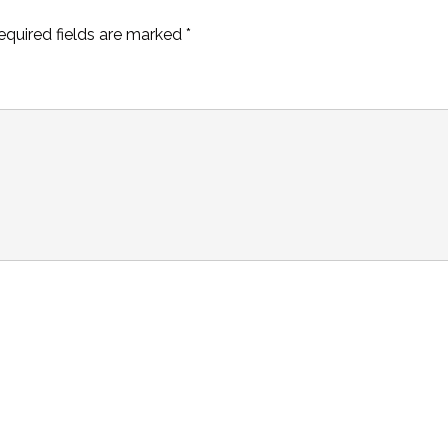
equired fields are marked
*