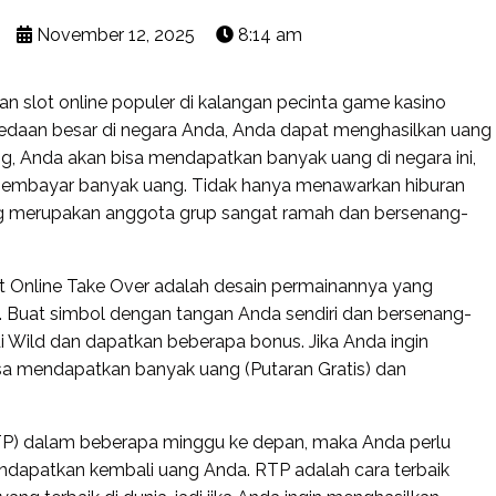
November 12, 2025
8:14 am
an slot online populer di kalangan pecinta game kasino
bedaan besar di negara Anda, Anda dapat menghasilkan uang
g, Anda akan bisa mendapatkan banyak uang di negara ini,
 membayar banyak uang. Tidak hanya menawarkan hiburan
g merupakan anggota grup sangat ramah dan bersenang-
ot Online Take Over adalah desain permainannya yang
 Buat simbol dengan tangan Anda sendiri dan bersenang-
i Wild dan dapatkan beberapa bonus. Jika Anda ingin
 mendapatkan banyak uang (Putaran Gratis) dan
RTP) dalam beberapa minggu ke depan, maka Anda perlu
ndapatkan kembali uang Anda. RTP adalah cara terbaik