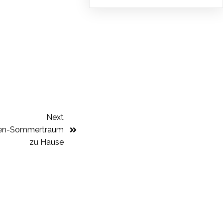
Next
rten-Sommertraum
zu Hause