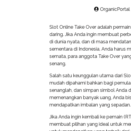
OrganicPortal
Slot Online Take Over adalah permain
daring. Jika Anda ingin membuat per
di dunia nyata, dan di masa mendatan
sementara di Indonesia, Anda harus
semata, para anggota Take Over yan
senang.
Salah satu keunggulan utama dari Sl
mudah dipahami bahkan bagi pemula.
senanglah, dan simpan simbol Anda d
memenangkan banyak uang, Anda bisa
mendapatkan imbalan yang sepadan.
Jika Anda ingin kembali ke pemain (
membuat pilihan yang ideal untuk me