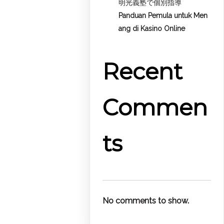
明光義塾で個別指導
Panduan Pemula untuk
Men
ang di Kasino Online
Recent
Commen
ts
No comments to show.