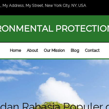
1, My Address, My Street, New York City, NY, USA
RONMENTAL PROTECTI
Home
About
Our Mission
Blog
Contact
 dan Rahasia Populer 