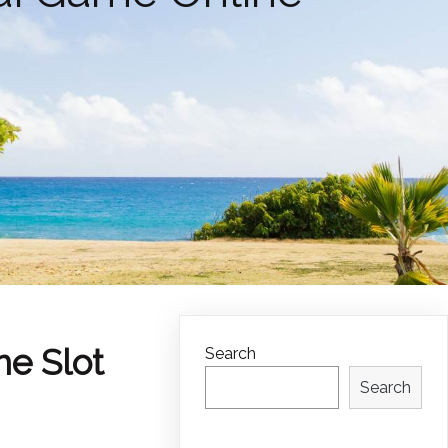
ne Slot
Search
Search