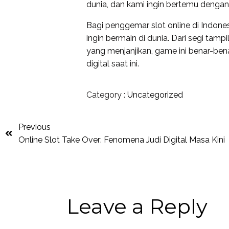
dunia, dan kami ingin bertemu dengan
Bagi penggemar slot online di Indones
ingin bermain di dunia. Dari segi tamp
yang menjanjikan, game ini benar-benar
digital saat ini.
Category :
Uncategorized
Previous
Online Slot Take Over: Fenomena Judi Digital Masa Kini
Leave a Reply