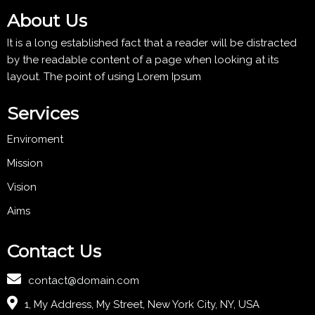
About Us
It is a long established fact that a reader will be distracted
by the readable content of a page when looking at its
layout. The point of using Lorem Ipsum
Services
Enviroment
Mission
Vision
Aims
Contact Us
contact@domain.com
1, My Address, My Street, New York City, NY, USA