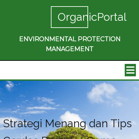
OrganicPortal
ENVIRONMENTAL PROTECTION
MANAGEMENT
Strategi Menang dan Tips