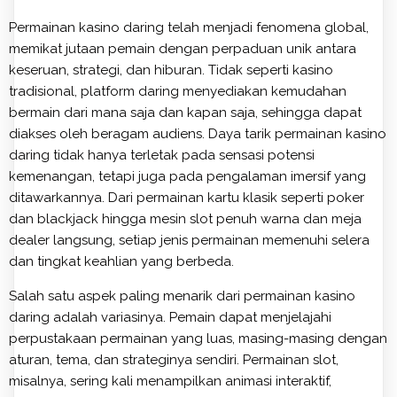
Permainan kasino daring telah menjadi fenomena global,
memikat jutaan pemain dengan perpaduan unik antara
keseruan, strategi, dan hiburan. Tidak seperti kasino
tradisional, platform daring menyediakan kemudahan
bermain dari mana saja dan kapan saja, sehingga dapat
diakses oleh beragam audiens. Daya tarik permainan kasino
daring tidak hanya terletak pada sensasi potensi
kemenangan, tetapi juga pada pengalaman imersif yang
ditawarkannya. Dari permainan kartu klasik seperti poker
dan blackjack hingga mesin slot penuh warna dan meja
dealer langsung, setiap jenis permainan memenuhi selera
dan tingkat keahlian yang berbeda.
Salah satu aspek paling menarik dari permainan kasino
daring adalah variasinya. Pemain dapat menjelajahi
perpustakaan permainan yang luas, masing-masing dengan
aturan, tema, dan strateginya sendiri. Permainan slot,
misalnya, sering kali menampilkan animasi interaktif,