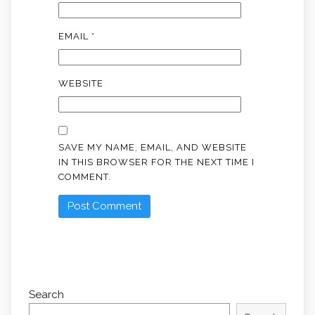
EMAIL
*
WEBSITE
SAVE MY NAME, EMAIL, AND WEBSITE
IN THIS BROWSER FOR THE NEXT TIME I
COMMENT.
Search