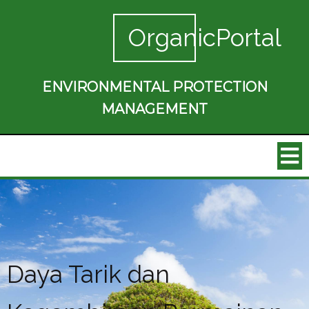
OrganicPortal
ENVIRONMENTAL PROTECTION
MANAGEMENT
Daya Tarik dan