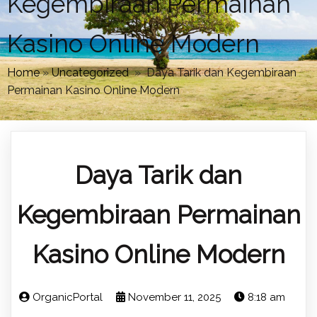
Kegembiraan Permainan
Kasino Online Modern
Home
»
Uncategorized
»
Daya Tarik dan Kegembiraan
Permainan Kasino Online Modern
Daya Tarik dan
Kegembiraan Permainan
Kasino Online Modern
OrganicPortal
November 11, 2025
8:18 am