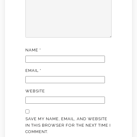
NAME
*
EMAIL
*
WEBSITE
SAVE MY NAME, EMAIL, AND WEBSITE
IN THIS BROWSER FOR THE NEXT TIME I
COMMENT.