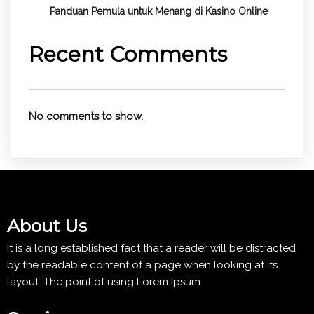
Panduan Pemula untuk
Menang di Kasino Online
Recent Comments
No comments to show.
About Us
It is a long established fact that a reader will be distracted
by the readable content of a page when looking at its
layout. The point of using Lorem Ipsum