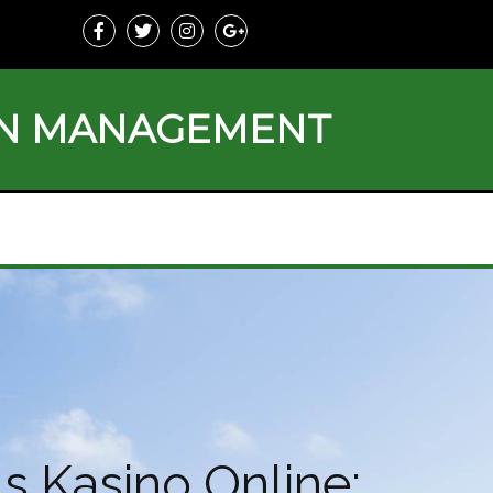
ON MANAGEMENT
 Kasino Online: