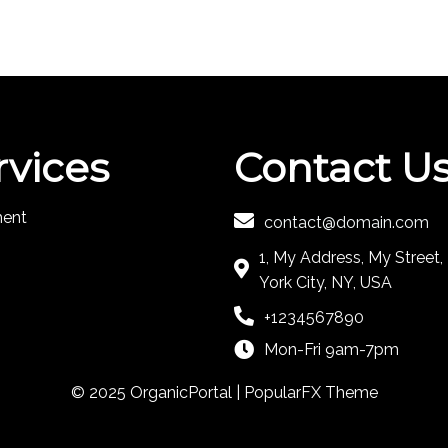
rvices
Contact U
ment
contact@domain.com
1, My Address, My Street
York City, NY, USA
+1234567890
Mon-Fri 9am-7pm
© 2025 OrganicPortal |
PopularFX Theme