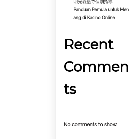
明光義塾で個別指導
Panduan Pemula untuk
Men
ang di Kasino Online
Recent
Commen
ts
No comments to show.