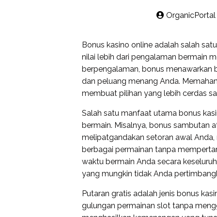
OrganicPortal
Bonus kasino online adalah salah sat
nilai lebih dari pengalaman bermain
berpengalaman, bonus menawarkan b
dan peluang menang Anda. Memahami
membuat pilihan yang lebih cerdas s
Salah satu manfaat utama bonus kas
bermain. Misalnya, bonus sambutan 
melipatgandakan setoran awal Anda
berbagai permainan tanpa mempertaru
waktu bermain Anda secara keseluru
yang mungkin tidak Anda pertimbang
Putaran gratis adalah jenis bonus ka
gulungan permainan slot tanpa mengg