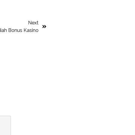
Next
iah Bonus Kasino