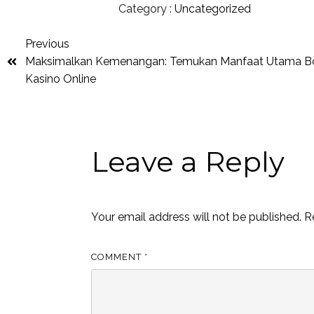
Category :
Uncategorized
Previous
Maksimalkan Kemenangan: Temukan Manfaat Utama B
Kasino Online
Leave a Reply
Your email address will not be published.
R
COMMENT
*