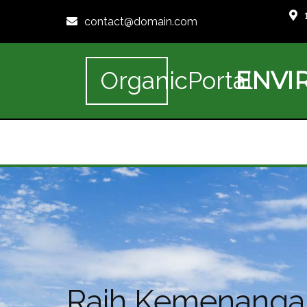
contact@domain.com
ENVI
OrganicPortal
Raih Kemenangan