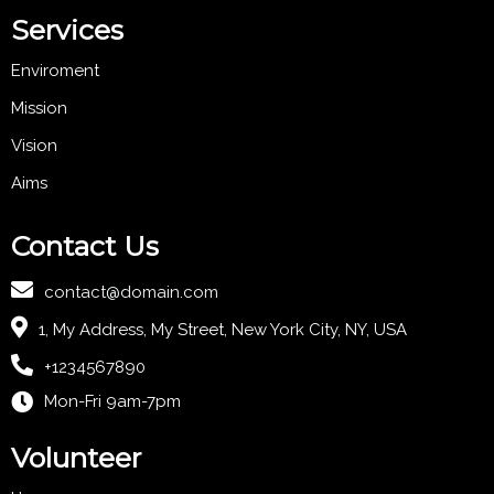
Services
Enviroment
Mission
Vision
Aims
Contact Us
contact@domain.com
1, My Address, My Street, New York City, NY, USA
+1234567890
Mon-Fri 9am-7pm
Volunteer