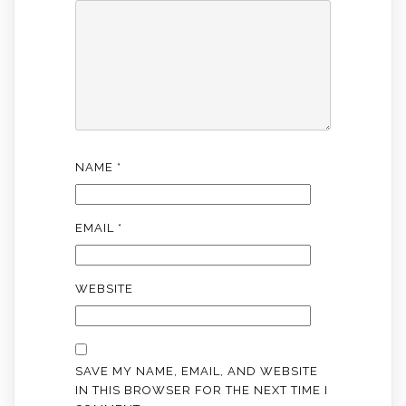
NAME
*
EMAIL
*
WEBSITE
SAVE MY NAME, EMAIL, AND WEBSITE
IN THIS BROWSER FOR THE NEXT TIME I