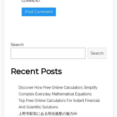
COMMENT.
Search
Search
Recent Posts
Discover How Free Online Calculators Simplify
Complex Everyday Mathematical Equations
Top Free Online Calculators For Instant Financial
And Scientific Solutions
上野市駅前にある明光義塾の魅力￼