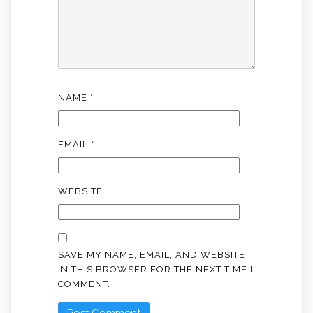
NAME
*
EMAIL
*
WEBSITE
SAVE MY NAME, EMAIL, AND WEBSITE
IN THIS BROWSER FOR THE NEXT TIME I
COMMENT.