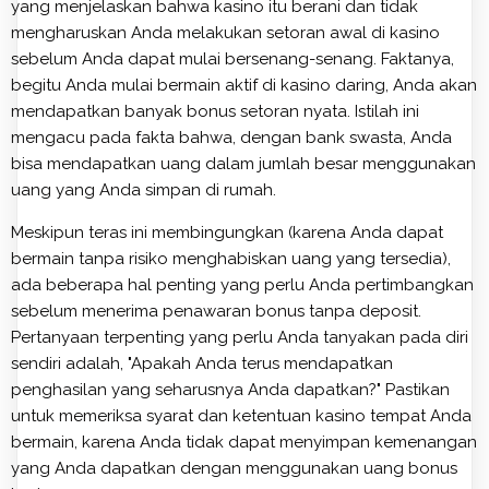
yang menjelaskan bahwa kasino itu berani dan tidak
mengharuskan Anda melakukan setoran awal di kasino
sebelum Anda dapat mulai bersenang-senang. Faktanya,
begitu Anda mulai bermain aktif di kasino daring, Anda akan
mendapatkan banyak bonus setoran nyata. Istilah ini
mengacu pada fakta bahwa, dengan bank swasta, Anda
bisa mendapatkan uang dalam jumlah besar menggunakan
uang yang Anda simpan di rumah.
Meskipun teras ini membingungkan (karena Anda dapat
bermain tanpa risiko menghabiskan uang yang tersedia),
ada beberapa hal penting yang perlu Anda pertimbangkan
sebelum menerima penawaran bonus tanpa deposit.
Pertanyaan terpenting yang perlu Anda tanyakan pada diri
sendiri adalah, "Apakah Anda terus mendapatkan
penghasilan yang seharusnya Anda dapatkan?" Pastikan
untuk memeriksa syarat dan ketentuan kasino tempat Anda
bermain, karena Anda tidak dapat menyimpan kemenangan
yang Anda dapatkan dengan menggunakan uang bonus