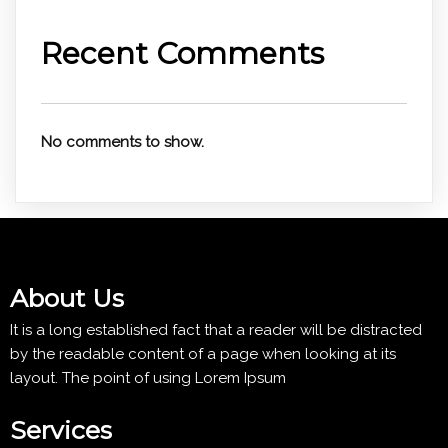
Recent Comments
No comments to show.
About Us
It is a long established fact that a reader will be distracted
by the readable content of a page when looking at its
layout. The point of using Lorem Ipsum
Services