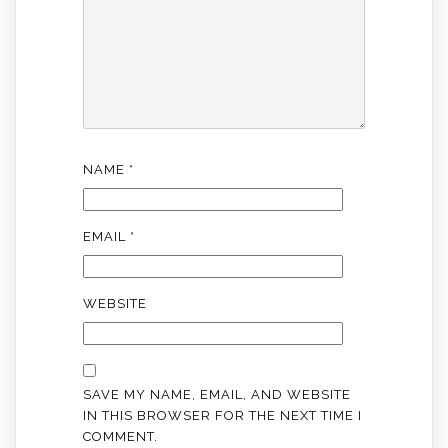
NAME
*
EMAIL
*
WEBSITE
SAVE MY NAME, EMAIL, AND WEBSITE
IN THIS BROWSER FOR THE NEXT TIME I
COMMENT.