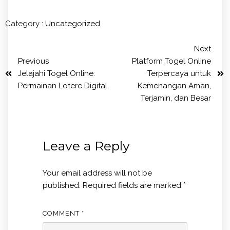
Category :
Uncategorized
Next
Previous
Platform Togel Online
Jelajahi Togel Online:
Terpercaya untuk
Permainan Lotere Digital
Kemenangan Aman,
Terjamin, dan Besar
Leave a Reply
Your email address will not be
published.
Required fields are marked
*
COMMENT
*