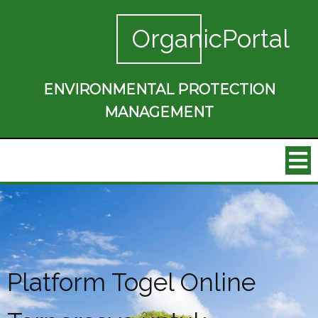
OrganicPortal
ENVIRONMENTAL PROTECTION
MANAGEMENT
Platform Togel Online