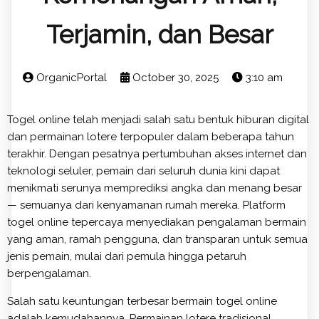
Terjamin, dan Besar
OrganicPortal
October 30, 2025
3:10 am
Togel online telah menjadi salah satu bentuk hiburan digital
dan permainan lotere terpopuler dalam beberapa tahun
terakhir. Dengan pesatnya pertumbuhan akses internet dan
teknologi seluler, pemain dari seluruh dunia kini dapat
menikmati serunya memprediksi angka dan menang besar
— ​​semuanya dari kenyamanan rumah mereka. Platform
togel online tepercaya menyediakan pengalaman bermain
yang aman, ramah pengguna, dan transparan untuk semua
jenis pemain, mulai dari pemula hingga petaruh
berpengalaman.
Salah satu keuntungan terbesar bermain togel online
adalah kemudahannya. Permainan lotere tradisional