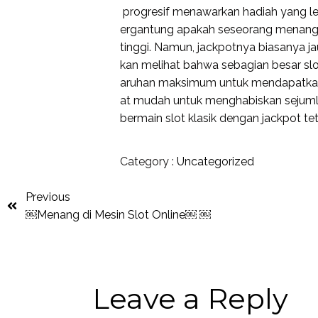
progresif menawarkan hadiah yang le
ergantung apakah seseorang menang a
tinggi. Namun, jackpotnya biasanya jau
kan melihat bahwa sebagian besar sl
aruhan maksimum untuk mendapatkan 
at mudah untuk menghabiskan sejumla
bermain slot klasik dengan jackpot te
Category :
Uncategorized
Previous
￼Menang di Mesin Slot Online￼ ￼
Leave a Reply