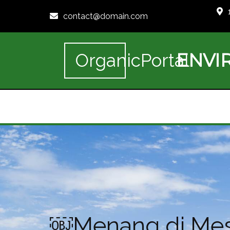
contact@domain.com
ENVI
OrganicPortal
￼Menang di Mes