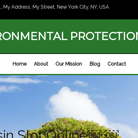
1, My Address, My Street, New York City, NY, USA
RONMENTAL PROTECTI
Home
About
Our Mission
Blog
Contact
in Slot Online￼ ￼