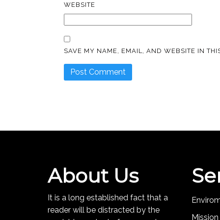
WEBSITE
SAVE MY NAME, EMAIL, AND WEBSITE IN TH
About Us
Se
It is a long established fact that a
Enviro
reader will be distracted by the
Mission