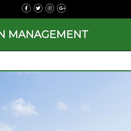
ON MANAGEMENT