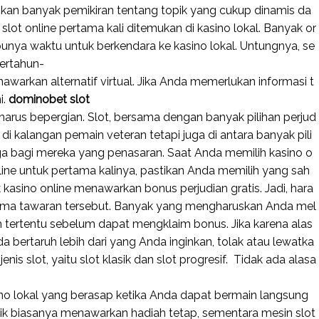
kan banyak pemikiran tentang topik yang cukup dinamis da
lot online pertama kali ditemukan di kasino lokal. Banyak or
punya waktu untuk berkendara ke kasino lokal. Untungnya, se
bertahun-
warkan alternatif virtual. Jika Anda memerlukan informasi t
i.
dominobet slot
harus bepergian. Slot, bersama dengan banyak pilihan perjud
a di kalangan pemain veteran tetapi juga di antara banyak pili
juga bagi mereka yang penasaran. Saat Anda memilih kasino o
ine untuk pertama kalinya, pastikan Anda memilih yang sah
ak kasino online menawarkan bonus perjudian gratis. Jadi, hara
ima tawaran tersebut. Banyak yang mengharuskan Anda mel
 tertentu sebelum dapat mengklaim bonus. Jika karena alas
a bertaruh lebih dari yang Anda inginkan, tolak atau lewatka
is slot, yaitu slot klasik dan slot progresif. Tidak ada alasa
ino lokal yang berasap ketika Anda dapat bermain langsung
asik biasanya menawarkan hadiah tetap, sementara mesin slot