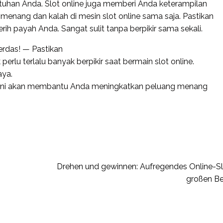
utuhan Anda. Slot online juga memberi Anda keterampilan
enang dan kalah di mesin slot online sama saja. Pastikan
rih payah Anda. Sangat sulit tanpa berpikir sama sekali.
erdas! — Pastikan
erlu terlalu banyak berpikir saat bermain slot online.
aya.
Ini akan membantu Anda meningkatkan peluang menang
Drehen und gewinnen: Aufregendes Online-S
großen 