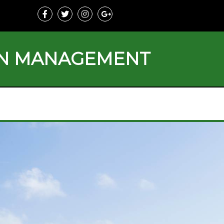
ON MANAGEMENT