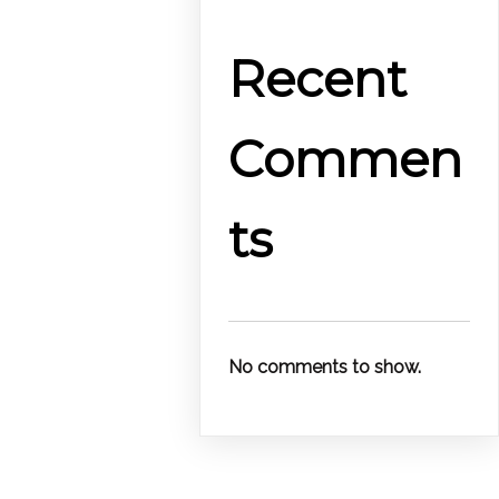
Recent
Commen
ts
No comments to show.