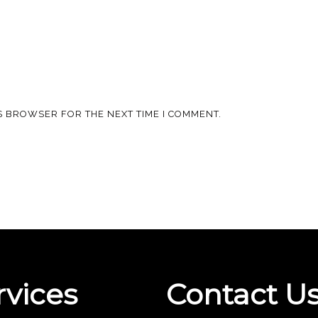
IS BROWSER FOR THE NEXT TIME I COMMENT.
rvices
Contact U