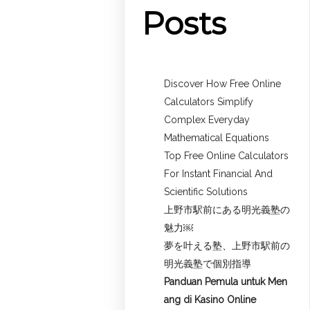
Posts
Discover How Free Online
Calculators Simplify
Complex Everyday
Mathematical Equations
Top Free Online Calculators
For Instant Financial And
Scientific Solutions
上野市駅前にある明光義塾の
魅力￼
夢を叶える塾、上野市駅前の
明光義塾で個別指導
Panduan Pemula untuk
Men
ang di Kasino Online