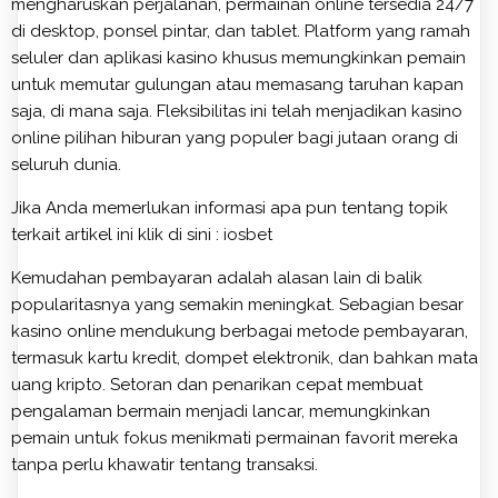
mengharuskan perjalanan, permainan online tersedia 24/7
di desktop, ponsel pintar, dan tablet. Platform yang ramah
seluler dan aplikasi kasino khusus memungkinkan pemain
untuk memutar gulungan atau memasang taruhan kapan
saja, di mana saja. Fleksibilitas ini telah menjadikan kasino
online pilihan hiburan yang populer bagi jutaan orang di
seluruh dunia.
Jika Anda memerlukan informasi apa pun tentang topik
terkait artikel ini klik di sini :
iosbet
Kemudahan pembayaran adalah alasan lain di balik
popularitasnya yang semakin meningkat. Sebagian besar
kasino online mendukung berbagai metode pembayaran,
termasuk kartu kredit, dompet elektronik, dan bahkan mata
uang kripto. Setoran dan penarikan cepat membuat
pengalaman bermain menjadi lancar, memungkinkan
pemain untuk fokus menikmati permainan favorit mereka
tanpa perlu khawatir tentang transaksi.