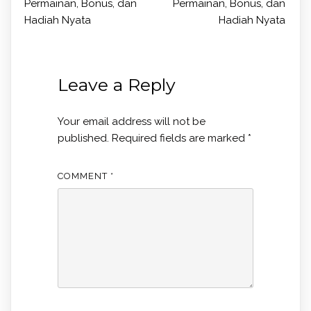
Permainan, Bonus, dan
Permainan, Bonus, dan
Hadiah Nyata
Hadiah Nyata
Leave a Reply
Your email address will not be
published.
Required fields are marked
*
COMMENT
*