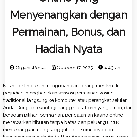
Menyenangkan dengan
Permainan, Bonus, dan
Hadiah Nyata
OrganicPortal
October 17, 2025
4:49 am
Kasino online telah mengubah cara orang menikmati
perjudian, menghadirkan sensasi permainan kasino
tradisional langsung ke komputer atau perangkat seluler
Anda. Dengan teknologi canggih, platform yang aman, dan
beragam pilihan permainan, pengalaman kasino online
menawarkan hiburan tanpa batas dan peluang untuk
memenangkan uang sungguhan — semuanya dari