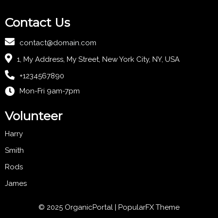
Contact Us
contact@domain.com
1, My Address, My Street, New York City, NY, USA
+1234567890
Mon-Fri 9am-7pm
Volunteer
Harry
Smith
Rods
James
© 2025 OrganicPortal |
PopularFX Theme