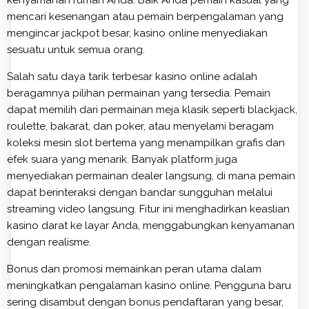
kenyamanan rumah Anda. Baik Anda pemain kasual yang
mencari kesenangan atau pemain berpengalaman yang
mengincar jackpot besar, kasino online menyediakan
sesuatu untuk semua orang.
Salah satu daya tarik terbesar kasino online adalah
beragamnya pilihan permainan yang tersedia. Pemain
dapat memilih dari permainan meja klasik seperti blackjack,
roulette, bakarat, dan poker, atau menyelami beragam
koleksi mesin slot bertema yang menampilkan grafis dan
efek suara yang menarik. Banyak platform juga
menyediakan permainan dealer langsung, di mana pemain
dapat berinteraksi dengan bandar sungguhan melalui
streaming video langsung. Fitur ini menghadirkan keaslian
kasino darat ke layar Anda, menggabungkan kenyamanan
dengan realisme.
Bonus dan promosi memainkan peran utama dalam
meningkatkan pengalaman kasino online. Pengguna baru
sering disambut dengan bonus pendaftaran yang besar,