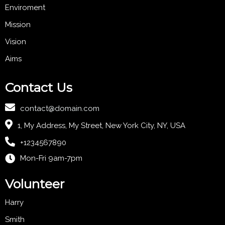
Enviroment
Mission
Vision
Aims
Contact Us
contact@domain.com
1, My Address, My Street, New York City, NY, USA
+1234567890
Mon-Fri 9am-7pm
Volunteer
Harry
Smith