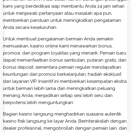
kami yang berdedikasi siap membantu Anda 24 jam sehari
untuk menjawab pertanyaan atau masalah apa pun,
memberikan panduan untuk meningkatkan pengalaman
Anda secara keseluruhan.
Untuk membuat pengalaman bermain Anda semakin
memuaskan, kasino online kami menawarkan bonus,
promosi, dan program loyalitas yang menarik. Pemain baru
dapat memanfaatkan bonus sambutan, putaran gratis, dan
bonus deposit, sementara pemain reguler mendapatkan
keuntungan dari promosi berkelanjutan, hadiah eksklusif,
dan layanan VIP. Insentif ini memberikan kesempatan ekstra
untuk bermain lebih lama dan meningkatkan peluang
menang Anda, menjadikan setiap sesi lebih seru dan
berpotensi lebih menguntungkan.
Bagian kasino langsung menghadirkan suasana autentik
kasino fisik langsung ke layar Anda. Berinteraksilah dengan
dealer profesional, mengobrollah dengan pemain lain, dan