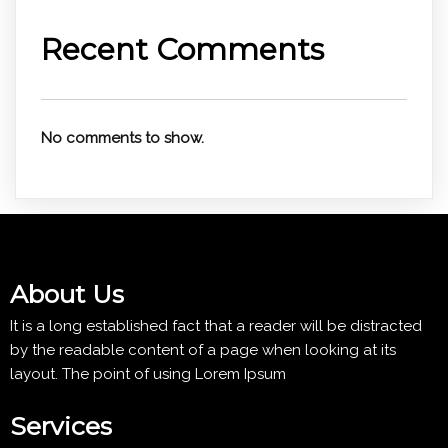
Recent Comments
No comments to show.
About Us
It is a long established fact that a reader will be distracted
by the readable content of a page when looking at its
layout. The point of using Lorem Ipsum
Services