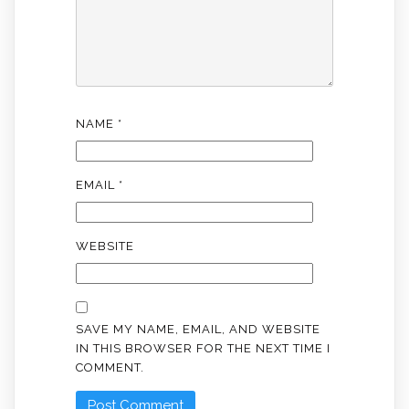
NAME
*
EMAIL
*
WEBSITE
SAVE MY NAME, EMAIL, AND WEBSITE
IN THIS BROWSER FOR THE NEXT TIME I
COMMENT.