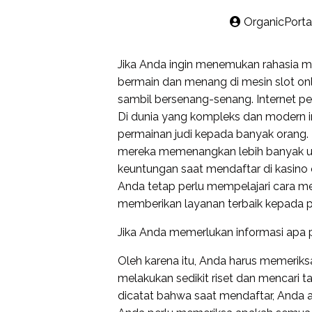
OrganicPorta
Jika Anda ingin menemukan rahasia men
bermain dan menang di mesin slot onl
sambil bersenang-senang. Internet pe
Di dunia yang kompleks dan modern i
permainan judi kepada banyak orang.
mereka memenangkan lebih banyak ua
keuntungan saat mendaftar di kasino 
Anda tetap perlu mempelajari cara mem
memberikan layanan terbaik kepada 
Jika Anda memerlukan informasi apa pun t
Oleh karena itu, Anda harus memeriks
melakukan sedikit riset dan mencari 
dicatat bahwa saat mendaftar, Anda 