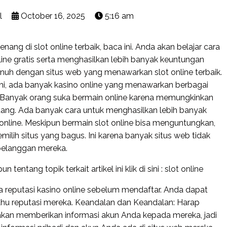
l
October 16, 2025
5:16 am
ang di slot online terbaik, baca ini. Anda akan belajar cara
ine gratis serta menghasilkan lebih banyak keuntungan
nuh dengan situs web yang menawarkan slot online terbaik.
ni, ada banyak kasino online yang menawarkan berbagai
 Banyak orang suka bermain online karena memungkinkan
ng. Ada banyak cara untuk menghasilkan lebih banyak
online. Meskipun bermain slot online bisa menguntungkan,
ilih situs yang bagus. Ini karena banyak situs web tidak
pelanggan mereka.
entang topik terkait artikel ini klik di sini :
slot online
a reputasi kasino online sebelum mendaftar. Anda dapat
tahu reputasi mereka. Keandalan dan Keandalan: Harap
akan memberikan informasi akun Anda kepada mereka, jadi