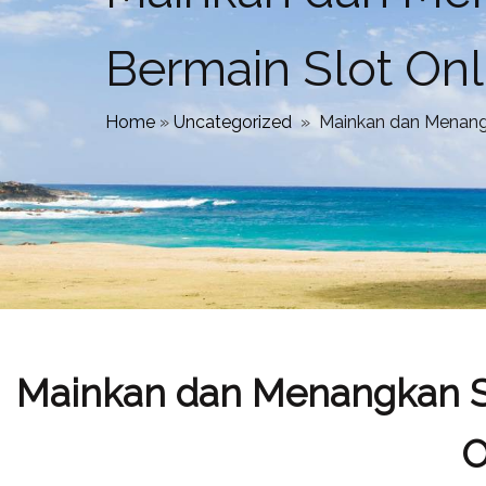
Bermain Slot Onl
Home
»
Uncategorized
»
Mainkan dan Menangka
Mainkan dan Menangkan Slo
O