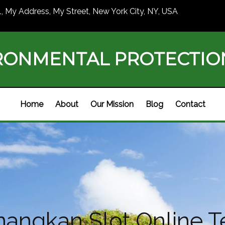
1, My Address, My Street, New York City, NY, USA
RONMENTAL PROTECTI
Home
About
Our Mission
Blog
Contact
ngkan Slot Online Te