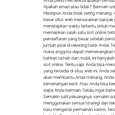
Anda perlu memeriksa apakah semua i
Apakah aman atau tidak? Bermain onl
Meskipun Anda tidak sering menang, 
besar situs web menawarkan banyak p
menetapkan waktu tertentu untuk me
memainkan salah satu slot online te
pendaftaran yang besar setelah penda
jumlah awal di rekening bank Anda. Te
mana anggota dapat memenangkan hadi
bahkan rumah dan mobil. Ini hanyala
slot online. Tentu saja, Anda bisa m
yang tersedia di situs web ini. Anda
akan membantu Anda menang. Anda 
kemenangan kecil. Atau Anda bisa be
siapa Anda bermain. Selalu ingat bah
Semakin sulit peluangnya, semakin sul
menggunakan semua strategi dan teknik
baru mengenal permainan kasino, teru