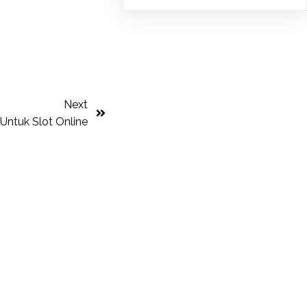
Next
 Untuk Slot Online