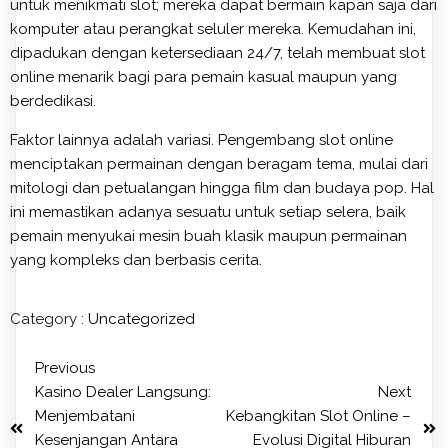
untuk menikmati slot; mereka dapat bermain kapan saja dari
komputer atau perangkat seluler mereka. Kemudahan ini,
dipadukan dengan ketersediaan 24/7, telah membuat slot
online menarik bagi para pemain kasual maupun yang
berdedikasi.
Faktor lainnya adalah variasi. Pengembang slot online
menciptakan permainan dengan beragam tema, mulai dari
mitologi dan petualangan hingga film dan budaya pop. Hal
ini memastikan adanya sesuatu untuk setiap selera, baik
pemain menyukai mesin buah klasik maupun permainan
yang kompleks dan berbasis cerita.
Category :
Uncategorized
Previous
Kasino Dealer Langsung:
Next
Menjembatani
Kebangkitan Slot Online –
Kesenjangan Antara
Evolusi Digital Hiburan