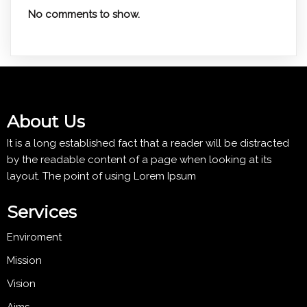
No comments to show.
About Us
It is a long established fact that a reader will be distracted
by the readable content of a page when looking at its
layout. The point of using Lorem Ipsum
Services
Enviroment
Mission
Vision
Aims