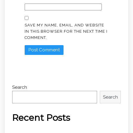
SAVE MY NAME, EMAIL, AND WEBSITE
IN THIS BROWSER FOR THE NEXT TIME I
COMMENT.
Search
Search
Recent Posts