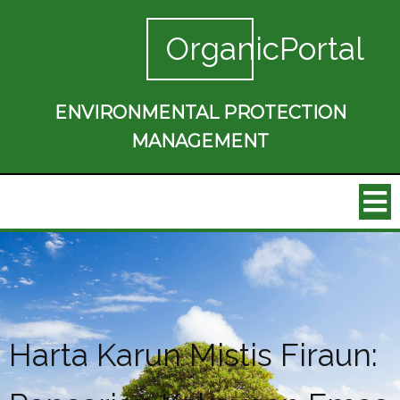
OrganicPortal
ENVIRONMENTAL PROTECTION
MANAGEMENT
Harta Karun Mistis Firaun: