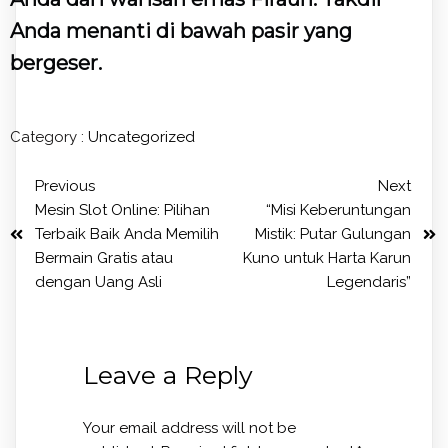
Anda menanti di bawah pasir yang
bergeser.
Category :
Uncategorized
Previous
Next
Mesin Slot Online: Pilihan
“Misi Keberuntungan
Terbaik Baik Anda Memilih
Mistik: Putar Gulungan
Bermain Gratis atau
Kuno untuk Harta Karun
dengan Uang Asli
Legendaris”
Leave a Reply
Your email address will not be