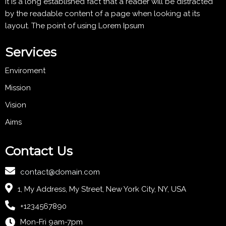
It is a long established fact that a reader will be distracted
by the readable content of a page when looking at its
layout. The point of using Lorem Ipsum
Services
Enviroment
Mission
Vision
Aims
Contact Us
contact@domain.com
1, My Address, My Street, New York City, NY, USA
+1234567890
Mon-Fri 9am-7pm