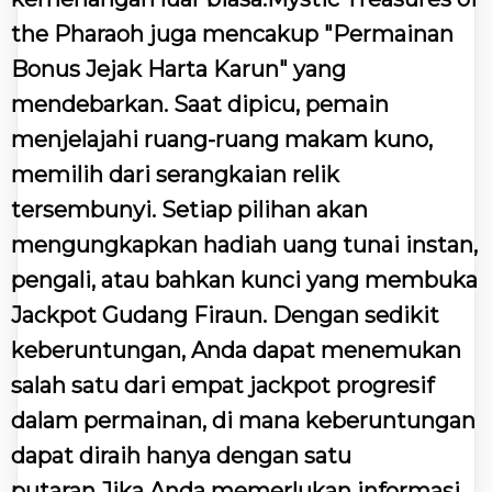
the Pharaoh juga mencakup "Permainan
Bonus Jejak Harta Karun" yang
mendebarkan. Saat dipicu, pemain
menjelajahi ruang-ruang makam kuno,
memilih dari serangkaian relik
tersembunyi. Setiap pilihan akan
mengungkapkan hadiah uang tunai instan,
pengali, atau bahkan kunci yang membuka
Jackpot Gudang Firaun. Dengan sedikit
keberuntungan, Anda dapat menemukan
salah satu dari empat jackpot progresif
dalam permainan, di mana keberuntungan
dapat diraih hanya dengan satu
putaran.Jika Anda memerlukan informasi