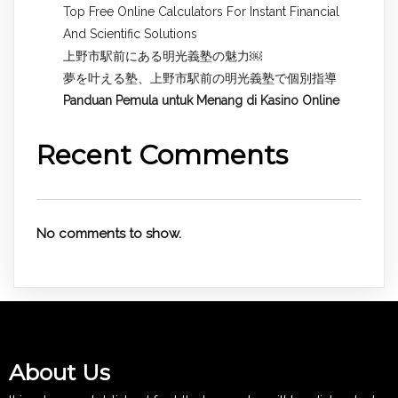
Top Free Online Calculators For Instant Financial
And Scientific Solutions
上野市駅前にある明光義塾の魅力￼
夢を叶える塾、上野市駅前の明光義塾で個別指導
Panduan Pemula untuk
Menang di Kasino Online
Recent Comments
No comments to show.
About Us