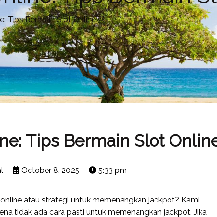
e: Tips Bermain Slot Online￼
ne: Tips Bermain Slot Onli
l
October 8, 2025
5:33 pm
 online atau strategi untuk memenangkan jackpot? Kami
ena tidak ada cara pasti untuk memenangkan jackpot. Jika