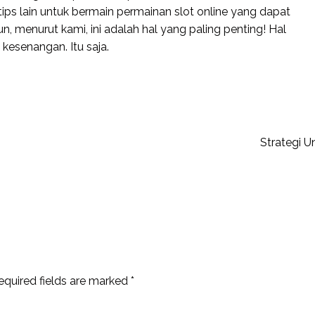
ips lain untuk bermain permainan slot online yang dapat
, menurut kami, ini adalah hal yang paling penting! Hal
 kesenangan. Itu saja.
Strategi U
equired fields are marked
*