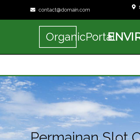
contact@domain.com
ENVI
OrganicPortal
Permainan Slot O