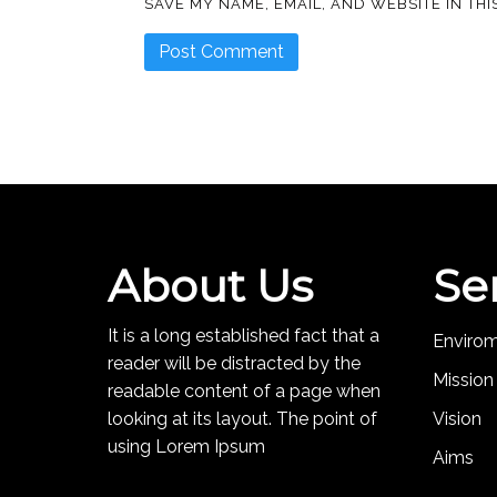
SAVE MY NAME, EMAIL, AND WEBSITE IN TH
About Us
Se
It is a long established fact that a
Enviro
reader will be distracted by the
Mission
readable content of a page when
looking at its layout. The point of
Vision
using Lorem Ipsum
Aims