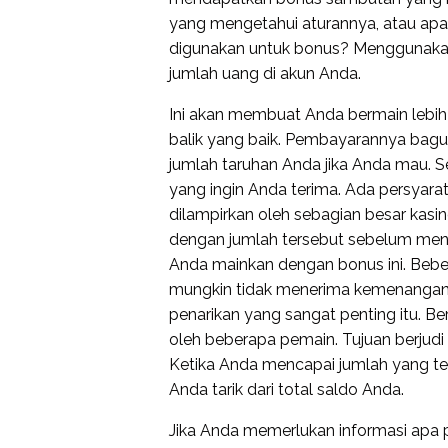
yang mengetahui aturannya, atau apa
digunakan untuk bonus? Menggunaka
jumlah uang di akun Anda.
Ini akan membuat Anda bermain leb
balik yang baik. Pembayarannya bagu
jumlah taruhan Anda jika Anda mau. 
yang ingin Anda terima. Ada persyar
dilampirkan oleh sebagian besar kasi
dengan jumlah tersebut sebelum mena
Anda mainkan dengan bonus ini. Beber
mungkin tidak menerima kemenangan 
penarikan yang sangat penting itu. Be
oleh beberapa pemain. Tujuan berju
Ketika Anda mencapai jumlah yang tep
Anda tarik dari total saldo Anda.
Jika Anda memerlukan informasi apa pun 