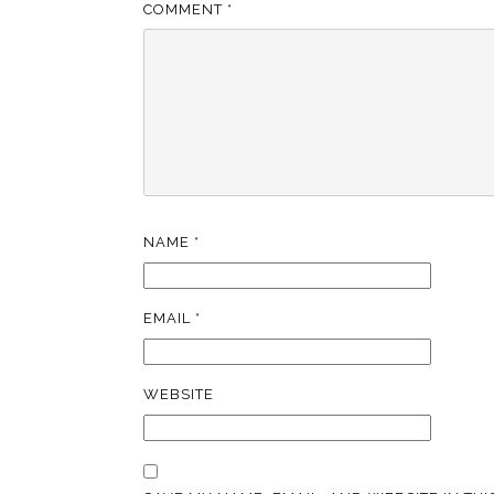
COMMENT
*
NAME
*
EMAIL
*
WEBSITE