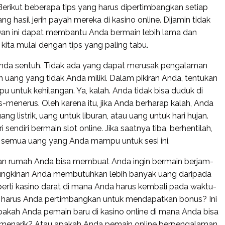
erikut beberapa tips yang harus dipertimbangkan setiap
 hasil jerih payah mereka di kasino online. Dijamin tidak
Dan ini dapat membantu Anda bermain lebih lama dan
kita mulai dengan tips yang paling tabu.
 Anda sentuh. Tidak ada yang dapat merusak pengalaman
 uang yang tidak Anda miliki. Dalam pikiran Anda, tentukan
untuk kehilangan. Ya, kalah. Anda tidak bisa duduk di
-menerus. Oleh karena itu, jika Anda berharap kalah, Anda
g listrik, uang untuk liburan, atau uang untuk hari hujan.
sendiri bermain slot online. Jika saatnya tiba, berhentilah,
semua uang yang Anda mampu untuk sesi ini.
n rumah Anda bisa membuat Anda ingin bermain berjam-
ungkinan Anda membutuhkan lebih banyak uang daripada
erti kasino darat di mana Anda harus kembali pada waktu-
ng harus Anda pertimbangkan untuk mendapatkan bonus? Ini
pakah Anda pemain baru di kasino online di mana Anda bisa
enarik? Atau apakah Anda pemain online berpengalaman