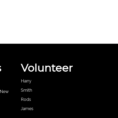
s
Volunteer
Harry
Smith
, New
Rods
James