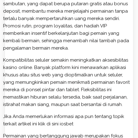
sambutan, yang dapat berupa putaran gratis atau bonus
deposit, membantu mereka menjelajahi permainan tanpa
terlalu banyak mempertaruhkan uang mereka sendiri.
Promosi rutin, program loyalitas, dan hadiah VIP
memberikan insentif berkelanjutan bagi pemain yang
kembali bermain, sehingga menambah nilai tambah pada
pengalaman bermain mereka.
Kompatibilitas seluler semakin meningkatkan aksesibilitas
kasino online. Banyak platform kini menawarkan aplikasi
khusus atau situs web yang dioptimalkan untuk seluler,
yang memungkinkan pemain menikmati permainan favorit
mereka di ponsel pintar dan tablet. Fleksibilitas ini
memastikan hiburan selalu tersedia, baik saat perjalanan,
istirahat makan siang, maupun saat bersantai di rumah.
Jika Anda memerlukan informasi apa pun tentang topik
terkait artikel ini klik di sini
iosbet
Permainan yang bertanggung jawab merupakan fokus