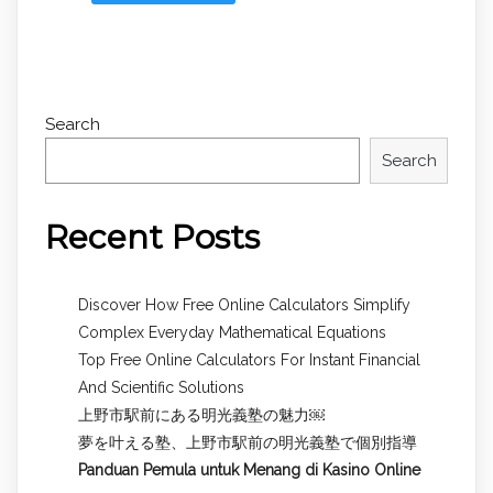
Search
Search
Recent Posts
Discover How Free Online Calculators Simplify
Complex Everyday Mathematical Equations
Top Free Online Calculators For Instant Financial
And Scientific Solutions
上野市駅前にある明光義塾の魅力￼
夢を叶える塾、上野市駅前の明光義塾で個別指導
Panduan Pemula untuk
Menang di Kasino Online