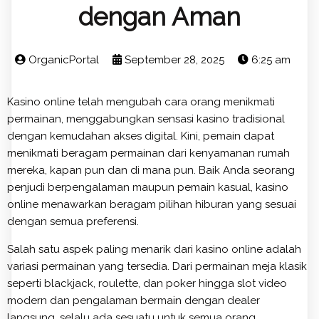
dengan Aman
OrganicPortal
September 28, 2025
6:25 am
Kasino online telah mengubah cara orang menikmati
permainan, menggabungkan sensasi kasino tradisional
dengan kemudahan akses digital. Kini, pemain dapat
menikmati beragam permainan dari kenyamanan rumah
mereka, kapan pun dan di mana pun. Baik Anda seorang
penjudi berpengalaman maupun pemain kasual, kasino
online menawarkan beragam pilihan hiburan yang sesuai
dengan semua preferensi.
Salah satu aspek paling menarik dari kasino online adalah
variasi permainan yang tersedia. Dari permainan meja klasik
seperti blackjack, roulette, dan poker hingga slot video
modern dan pengalaman bermain dengan dealer
langsung, selalu ada sesuatu untuk semua orang.