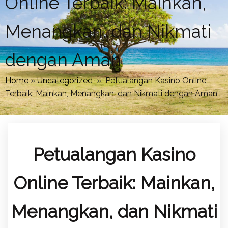
Online Terbaik: Mainkan,
Menangkan, dan Nikmati
dengan Aman
Home
»
Uncategorized
»
Petualangan Kasino Online
Terbaik: Mainkan, Menangkan, dan Nikmati dengan Aman
Petualangan Kasino
Online Terbaik: Mainkan,
Menangkan, dan Nikmati