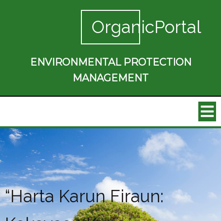
OrganicPortal
ENVIRONMENTAL PROTECTION
MANAGEMENT
“Harta Karun Firaun: