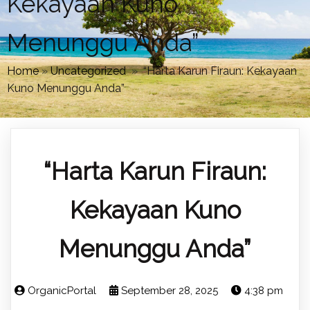
Kekayaan Kuno
Menunggu Anda”
Home
»
Uncategorized
»
“Harta Karun Firaun: Kekayaan
Kuno Menunggu Anda”
“Harta Karun Firaun:
Kekayaan Kuno
Menunggu Anda”
OrganicPortal
September 28, 2025
4:38 pm