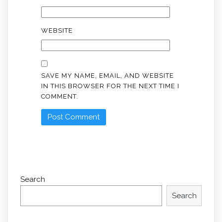
WEBSITE
SAVE MY NAME, EMAIL, AND WEBSITE
IN THIS BROWSER FOR THE NEXT TIME I
COMMENT.
Search
Search