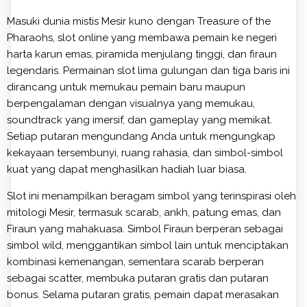
Masuki dunia mistis Mesir kuno dengan Treasure of the
Pharaohs, slot online yang membawa pemain ke negeri
harta karun emas, piramida menjulang tinggi, dan firaun
legendaris. Permainan slot lima gulungan dan tiga baris ini
dirancang untuk memukau pemain baru maupun
berpengalaman dengan visualnya yang memukau,
soundtrack yang imersif, dan gameplay yang memikat.
Setiap putaran mengundang Anda untuk mengungkap
kekayaan tersembunyi, ruang rahasia, dan simbol-simbol
kuat yang dapat menghasilkan hadiah luar biasa.
Slot ini menampilkan beragam simbol yang terinspirasi oleh
mitologi Mesir, termasuk scarab, ankh, patung emas, dan
Firaun yang mahakuasa. Simbol Firaun berperan sebagai
simbol wild, menggantikan simbol lain untuk menciptakan
kombinasi kemenangan, sementara scarab berperan
sebagai scatter, membuka putaran gratis dan putaran
bonus. Selama putaran gratis, pemain dapat merasakan