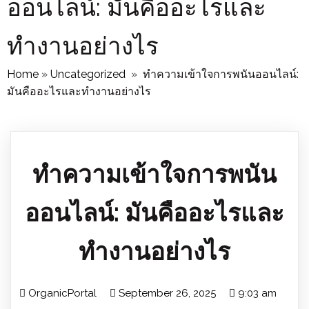
ออนไลน์: มันคืออะไรและ
ทำงานอย่างไร
Home
»
Uncategorized
»
ทำความเข้าใจการพนันออนไลน์:
มันคืออะไรและทำงานอย่างไร
ทำความเข้าใจการพนัน
ออนไลน์: มันคืออะไรและ
ทำงานอย่างไร
OrganicPortal
September 26, 2025
9:03 am