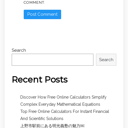
COMMENT.
Search
Search
Recent Posts
Discover How Free Online Calculators Simplify
Complex Everyday Mathematical Equations
Top Free Online Calculators For Instant Financial
And Scientific Solutions
上野市駅前にある明光義塾の魅力￼