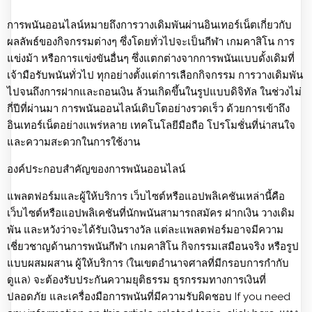
การพนันออนไลน์หมายถึงการวางเดิมพันผ่านอินเทอร์เน็ตเกี่ยวกับ
ผลลัพธ์ของกิจกรรมต่างๆ ซึ่งโดยทั่วไปจะเป็นกีฬา เกมคาสิโน การ
แข่งม้า หรือการแข่งขันอื่นๆ ซึ่งแตกต่างจากการพนันแบบดั้งเดิมที่
เจ้ามือรับพนันทั่วไป ทุกอย่างตั้งแต่การเลือกกิจกรรม การวางเดิมพัน
ไปจนถึงการฝากและถอนเงิน ล้วนเกิดขึ้นในรูปแบบดิจิทัล ในช่วงไม่
กี่ปีที่ผ่านมา การพนันออนไลน์เติบโตอย่างรวดเร็ว ด้วยการเข้าถึง
อินเทอร์เน็ตอย่างแพร่หลาย เทคโนโลยีมือถือ โปรโมชั่นที่น่าสนใจ
และความสะดวกในการใช้งาน
องค์ประกอบสำคัญของการพนันออนไลน์
แพลตฟอร์มและผู้ให้บริการ เว็บไซต์หรือแอปพลิเคชันเหล่านี้คือ
เว็บไซต์หรือแอปพลิเคชันที่นักพนันสามารถสมัคร ฝากเงิน วางเดิม
พัน และหวังว่าจะได้รับเงินรางวัล แต่ละแพลตฟอร์มอาจมีความ
เชี่ยวชาญด้านการพนันกีฬา เกมคาสิโน กิจกรรมเสมือนจริง หรือรูป
แบบผสมผสาน ผู้ให้บริการ (ในเขตอำนาจศาลที่มีกรอบการกำกับ
ดูแล) จะต้องรับประกันความยุติธรรม ธุรกรรมทางการเงินที่
ปลอดภัย และเครื่องมือการพนันที่มีความรับผิดชอบ If you need