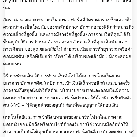
any information on this article-related topic, click here.
แทง
บอล
อัตราต่อรองและการจ่ายเงิน แพลตฟอร์มมีอัตราต่อรอง ซึ่งแสดงถึง
ความน่าจะเป็นโดยนัยของผลลัพธ์ต่างๆ อัตราต่อรองที่ดีกว่าหมายถึง
ความเสี่ยงที่สูงขึ้น (และอาจมีรางวัลที่สูงขึ้น) การจ่ายเงินที่คุณได้รับ
ขึ้นอยู่กับวิธีการกำหนดอัตราต่อรอง จำนวนเงินที่คุณเดิมพัน และ
การเดิมพันของคุณชนะหรือไม่ ค่าธรรมเนียมการทำธุรกรรมหรือค่า
คอมมิชชั่น (หรือที่เรียกว่า “อัตราได้เปรียบของเจ้ามือ”) มักจะลดผล
ตอบแทน
วิธีการชำระเงิน วิธีการชำระเงินทั่วไป ได้แก่ การโอนเงินผ่าน
ธนาคาร บัตรเครดิต/เดบิต กระเป๋าเงินอิเล็กทรอนิกส์ และบางครั้ง
อาจรวมถึงสกุลเงินดิจิทัลด้วย นโยบายการฝากและถอนเงินมีความ
แตกต่างกันอย่างมาก บางแพลตฟอร์มกำหนดให้ต้องมีการยืนยันตัว
ตน (KYC – “รู้จักลูกค้าของคุณ”) ก่อนที่จะอนุญาตให้ถอนเงิน
เทคโนโลยีและการเข้าถึง บทบาทของสมาร์ทโฟนนั้นมหาศาล:
แอปพลิเคชันมือถือหรือเว็บไซต์ที่รองรับการใช้งานบนมือถือทำให้
สามารถเดิมพันได้ทุกเมื่อ หลายแพลตฟอร์มยังมีการอัปเดตสด การส