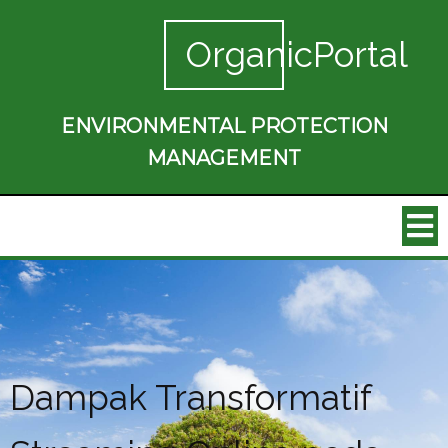
OrganicPortal
ENVIRONMENTAL PROTECTION
MANAGEMENT
Dampak Transformatif