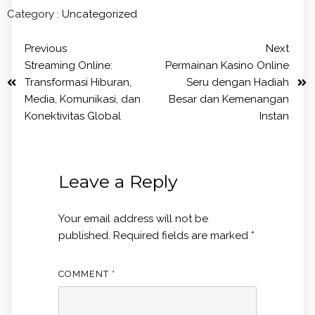
Category :
Uncategorized
Previous
Next
Streaming Online:
Permainan Kasino Online
Transformasi Hiburan,
Seru dengan Hadiah
Media, Komunikasi, dan
Besar dan Kemenangan
Konektivitas Global
Instan
Leave a Reply
Your email address will not be
published.
Required fields are marked
*
COMMENT
*