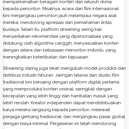
memperkenalkan beragam konten dari seluruh dunia
kepada penonton. Misalnya, acara dan film internasional
kini menjangkau penonton jauh melampaui negara asal
mereka, mendorong apresiasi dan pemahaman lintas
budaya. Selain itu, platform streaming sering kali
menyediakan rekomendasi yang dipersonalisasi yang
didukung oleh algoritma canggih, menyesuaikan konten
dengan selera dan kebiasaan menonton individu, yang
meningkatkan keterlibatan dan kepuasan.
Streaming daring juga telah mengubah model produksi dan
distribusi industri hiburan. Jaringan televisi dan studio film
tradisional kini bersaing dengan platform digital pertama
yang memproduksi konten orisinal, seringkali dengan
kecepatan yang lebih tinggi dan hambatan masuk yang
lebih rendah. Kreator independen dapat mendistribusikan
karya mereka langsung kepada penonton, melewati
penjaga gerbang tradisional, dan menjangkau pasar global
dengan biaya minimal. Pergeseran ini telah mendorong