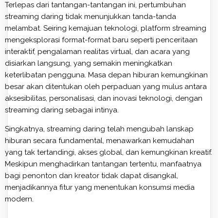
Terlepas dari tantangan-tantangan ini, pertumbuhan
streaming daring tidak menunjukkan tanda-tanda
melambat. Seiring kemajuan teknologi, platform streaming
mengeksplorasi format-format baru seperti penceritaan
interaktif, pengalaman realitas virtual, dan acara yang
disiarkan langsung, yang semakin meningkatkan
keterlibatan pengguna. Masa depan hiburan kemungkinan
besar akan ditentukan oleh perpaduan yang mulus antara
aksesibilitas, personalisasi, dan inovasi teknologi, dengan
streaming daring sebagai intinya.
Singkatnya, streaming daring telah mengubah lanskap
hiburan secara fundamental, menawarkan kemudahan
yang tak tertandingi, akses global, dan kemungkinan kreatif.
Meskipun menghadirkan tantangan tertentu, manfaatnya
bagi penonton dan kreator tidak dapat disangkal,
menjadikannya fitur yang menentukan konsumsi media
modern.