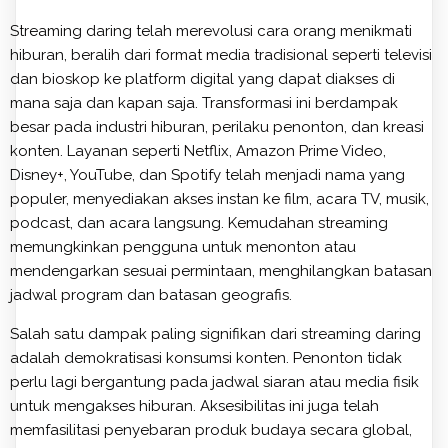
Streaming daring telah merevolusi cara orang menikmati
hiburan, beralih dari format media tradisional seperti televisi
dan bioskop ke platform digital yang dapat diakses di
mana saja dan kapan saja. Transformasi ini berdampak
besar pada industri hiburan, perilaku penonton, dan kreasi
konten. Layanan seperti Netflix, Amazon Prime Video,
Disney+, YouTube, dan Spotify telah menjadi nama yang
populer, menyediakan akses instan ke film, acara TV, musik,
podcast, dan acara langsung. Kemudahan streaming
memungkinkan pengguna untuk menonton atau
mendengarkan sesuai permintaan, menghilangkan batasan
jadwal program dan batasan geografis.
Salah satu dampak paling signifikan dari streaming daring
adalah demokratisasi konsumsi konten. Penonton tidak
perlu lagi bergantung pada jadwal siaran atau media fisik
untuk mengakses hiburan. Aksesibilitas ini juga telah
memfasilitasi penyebaran produk budaya secara global,