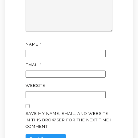
NAME
*
EMAIL
*
WEBSITE
SAVE MY NAME, EMAIL, AND WEBSITE
IN THIS BROWSER FOR THE NEXT TIME I
COMMENT.