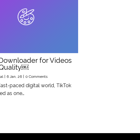
Downloader for Videos
 Quality￼
al
|
6
Jan, 26
|
0 Comments
fast-paced digital world, TikTok
ed as one…