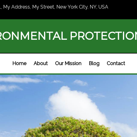
1, My Address, My Street, New York City, NY, USA
RONMENTAL PROTECTI
Home
About
Our Mission
Blog
Contact