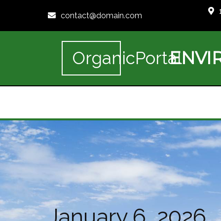
contact@domain.com
ENVI
OrganicPortal
January 6, 2026