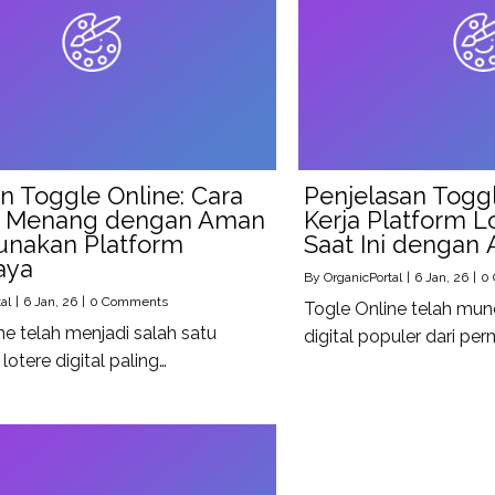
 Toggle Online: Cara
Penjelasan Toggl
 Menang dengan Aman
Kerja Platform Lo
nakan Platform
Saat Ini denga
aya
By
OrganicPortal
|
6
Jan, 26
|
0
al
|
6
Jan, 26
|
0 Comments
Togle Online telah mun
ne telah menjadi salah satu
digital populer dari pe
otere digital paling…